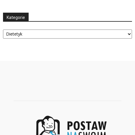
Kategorie
Kategorie