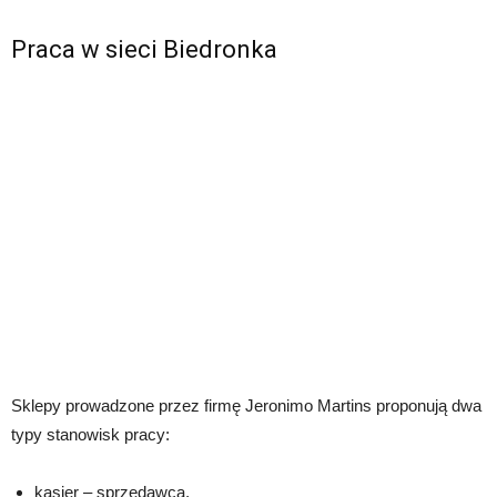
Praca w sieci Biedronka
Sklepy prowadzone przez firmę Jeronimo Martins proponują dwa
typy stanowisk pracy:
kasjer – sprzedawca,