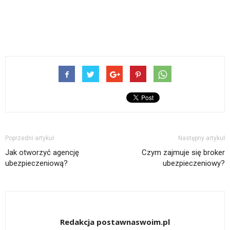
Poprzedni artykuł
Następny artykuł
Jak otworzyć agencję
Czym zajmuje się broker
ubezpieczeniową?
ubezpieczeniowy?
Redakcja postawnaswoim.pl