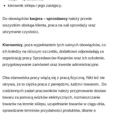
kierownik sklepu i jego zastępcy.
Do obowiązków
kasjera – sprzedawcy
należy przede
wszystkim obsługa klienta, praca na sali sprzedaży oraz
utrzymanie czystości.
Kierownicy
, poza wypełnianiem tych samych obowiązków, co
ich koledzy na niższym szczeblu, dodatkowo odpowiadają za
organizację pracy Sprzedawców-Kasjerów oraz ich szkolenie,
przygotowywanie zamówień oraz kwestie administracyjne.
Oba stanowiska pracy wiążą się z pracą fizyczną. Nikt też nie
ukrywa, że to ciężka praca z pieniędzmi, ludźmi i towarem. Do
codziennych zadań pracowników należy przyjmowanie dostaw
towaru za pomocą wózków elektrycznych, rozmieszczanie
towarów na terenie sklepu, uzupełnianie towarów w ciągu dnia,
sprawdzanie terminów przydatności produktów, dbanie o