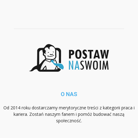
O NAS
Od 2014 roku dostarczamy merytoryczne treści z kategorii praca i
kariera. Zostań naszym fanem i pomóż budować naszą
społeczność.