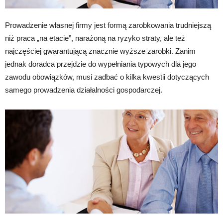
Prowadzenie własnej firmy jest formą zarobkowania trudniejszą
niż praca „na etacie”, narażoną na ryzyko straty, ale też
najczęściej gwarantującą znacznie wyższe zarobki. Zanim
jednak doradca przejdzie do wypełniania typowych dla jego
zawodu obowiązków, musi zadbać o kilka kwestii dotyczących
samego prowadzenia działalności gospodarczej.