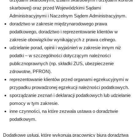
skarbowej) oraz przed Wojewódzkimi Sądami
Administracyjnymi i Naczelnym Sądem Administracyjnym.
doradztwo w zakresie międzynarodowego prawa
podatkowego, doradztwo i reprezentowanie klientów w
zakresie obowiązków wynikających z prawa celnego.
udzielanie porad, opinii i wyjaśnień w zakresie innym niż
podatki – w szczególności dotyczącym należności
publicznoprawnych (np. składki ZUS, ubezpieczenie
zdrowotne, PFRON).
reprezentowanie klientów przed organami egzekucyjnymi w
przypadku prowadzonej egzekucji należności podatkowych.
sporządzanie zeznań i deklaracji podatkowych lub udzielanie
pomocy w tym zakresie.
inne czynności, na które zezwala ustawa o doradztwie
podatkowym.
Dodatkowe usługi, które wykonują pracownicy biura doradztwa