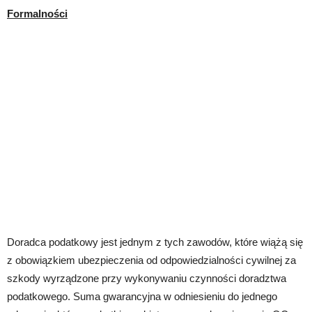
Formalności
Doradca podatkowy jest jednym z tych zawodów, które wiążą się
z obowiązkiem ubezpieczenia od odpowiedzialności cywilnej za
szkody wyrządzone przy wykonywaniu czynności doradztwa
podatkowego. Suma gwarancyjna w odniesieniu do jednego