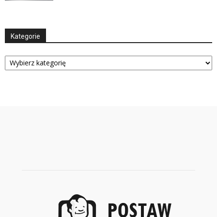
Kategorie
Kategorie