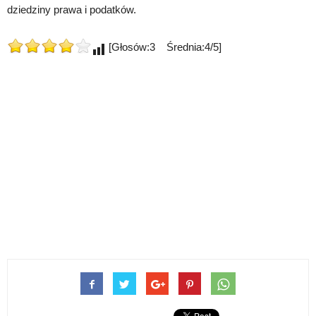
dziedziny prawa i podatków.
[Głosów:3 Średnia:4/5]