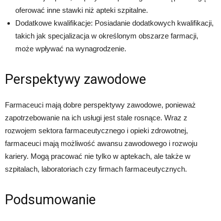
oferować inne stawki niż apteki szpitalne.
Dodatkowe kwalifikacje: Posiadanie dodatkowych kwalifikacji,
takich jak specjalizacja w określonym obszarze farmacji,
może wpływać na wynagrodzenie.
Perspektywy zawodowe
Farmaceuci mają dobre perspektywy zawodowe, ponieważ
zapotrzebowanie na ich usługi jest stale rosnące. Wraz z
rozwojem sektora farmaceutycznego i opieki zdrowotnej,
farmaceuci mają możliwość awansu zawodowego i rozwoju
kariery. Mogą pracować nie tylko w aptekach, ale także w
szpitalach, laboratoriach czy firmach farmaceutycznych.
Podsumowanie