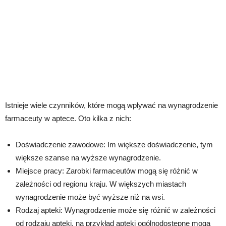
Istnieje wiele czynników, które mogą wpływać na wynagrodzenie
farmaceuty w aptece. Oto kilka z nich:
Doświadczenie zawodowe: Im większe doświadczenie, tym
większe szanse na wyższe wynagrodzenie.
Miejsce pracy: Zarobki farmaceutów mogą się różnić w
zależności od regionu kraju. W większych miastach
wynagrodzenie może być wyższe niż na wsi.
Rodzaj apteki: Wynagrodzenie może się różnić w zależności
od rodzaju apteki, na przykład apteki ogólnodostępne mogą