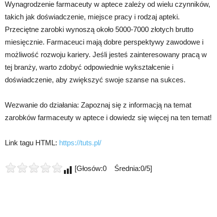
Wynagrodzenie farmaceuty w aptece zależy od wielu czynników,
takich jak doświadczenie, miejsce pracy i rodzaj apteki.
Przeciętne zarobki wynoszą około 5000-7000 złotych brutto
miesięcznie. Farmaceuci mają dobre perspektywy zawodowe i
możliwość rozwoju kariery. Jeśli jesteś zainteresowany pracą w
tej branży, warto zdobyć odpowiednie wykształcenie i
doświadczenie, aby zwiększyć swoje szanse na sukces.
Wezwanie do działania: Zapoznaj się z informacją na temat
zarobków farmaceuty w aptece i dowiedz się więcej na ten temat!
Link tagu HTML:
https://tuts.pl/
[Głosów:0 Średnia:0/5]