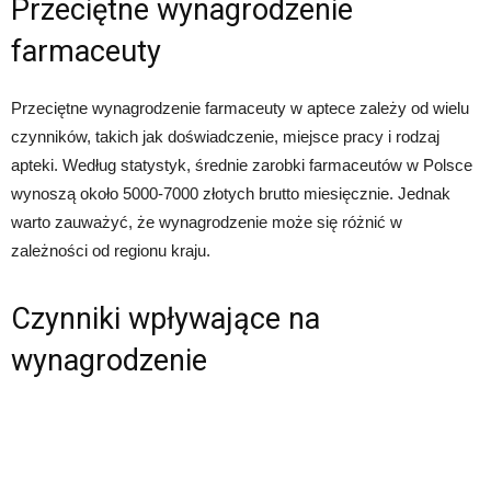
Przeciętne wynagrodzenie
farmaceuty
Przeciętne wynagrodzenie farmaceuty w aptece zależy od wielu
czynników, takich jak doświadczenie, miejsce pracy i rodzaj
apteki. Według statystyk, średnie zarobki farmaceutów w Polsce
wynoszą około 5000-7000 złotych brutto miesięcznie. Jednak
warto zauważyć, że wynagrodzenie może się różnić w
zależności od regionu kraju.
Czynniki wpływające na
wynagrodzenie