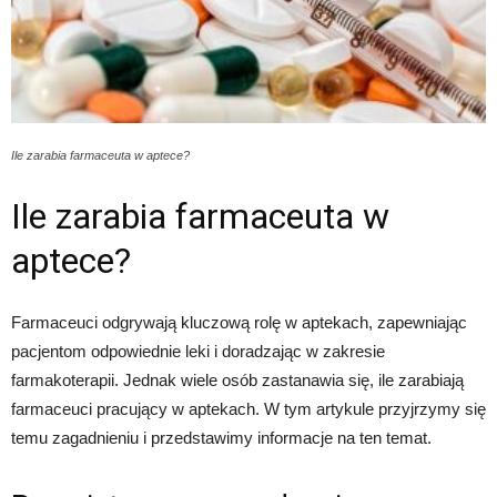
Ile zarabia farmaceuta w aptece?
Ile zarabia farmaceuta w
aptece?
Farmaceuci odgrywają kluczową rolę w aptekach, zapewniając
pacjentom odpowiednie leki i doradzając w zakresie
farmakoterapii. Jednak wiele osób zastanawia się, ile zarabiają
farmaceuci pracujący w aptekach. W tym artykule przyjrzymy się
temu zagadnieniu i przedstawimy informacje na ten temat.