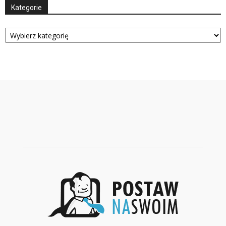
Kategorie
Kategorie