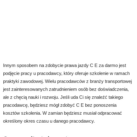
Innym sposobem na zdobycie prawa jazdy C E za darmo jest
podjęcie pracy u pracodawcy, który oferuje szkolenie w ramach
praktyki zawodowej. Wielu pracodawców z branży transportowej
jest zainteresowanych zatrudnieniem osób bez doświadczenia,
ale z chęcią nauki i rozwoju. Jeśli uda Ci się znaleźć takiego
pracodawcę, będziesz mógł zdobyć C E bez ponoszenia
kosztów szkolenia. W zamian będziesz musiał odpracować
określony okres czasu u danego pracodawcy.