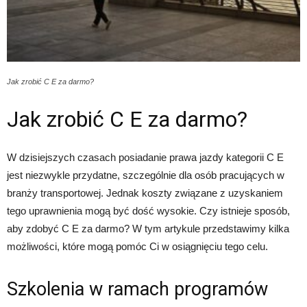
Jak zrobić C E za darmo?
Jak zrobić C E za darmo?
W dzisiejszych czasach posiadanie prawa jazdy kategorii C E
jest niezwykle przydatne, szczególnie dla osób pracujących w
branży transportowej. Jednak koszty związane z uzyskaniem
tego uprawnienia mogą być dość wysokie. Czy istnieje sposób,
aby zdobyć C E za darmo? W tym artykule przedstawimy kilka
możliwości, które mogą pomóc Ci w osiągnięciu tego celu.
Szkolenia w ramach programów