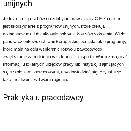
unijnych
Jednym ze sposobów na zdobycie prawa jazdy C E za darmo
jest skorzystanie z programów unijnych, które oferują
dofinansowanie lub całkowite pokrycie kosztów szkolenia. Wiele
państw członkowskich Unii Europejskiej posiada takie programy,
które mają na celu wspieranie rozwoju zawodowego i
zwiększanie zatrudnienia w sektorze transportu. Warto zasięgnąć
informacji u lokalnych urzędów pracy lub instytucji zajmujących
się szkoleniami zawodowymi, aby dowiedzieć się, czy istnieje
taka możliwość w Twoim regionie.
Praktyka u pracodawcy