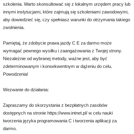
szkolenia. Warto skonsultować się z lokalnym urzędem pracy lub
innymi instytucjami, które zajmują się szkoleniami zawodowymi,
aby dowiedzieć się, czy spełniasz warunki do otrzymania takiego
zwolnienia.
Pamiętaj, że zdobycie prawa jazdy C E za darmo może
wymagać pewnego wysiłku i zaangażowania z Twojej strony.
Niezależnie od wybranej metody, ważne jest, aby być
zdeterminowanym i konsekwentnym w dążeniu do celu.
Powodzenia!
Wezwanie do działania:
Zapraszamy do skorzystania z bezpłatnych zasobów
dostępnych na stronie https://www.intnet.pl/ w celu nauki
tworzenia języka programowania C i tworzenia aplikacji za
darmo.