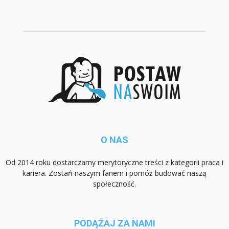
O NAS
Od 2014 roku dostarczamy merytoryczne treści z kategorii praca i
kariera. Zostań naszym fanem i pomóż budować naszą
społeczność.
PODĄŻAJ ZA NAMI