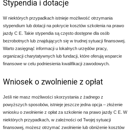
Stypendia i dotacje
W niektórych przypadkach istnieje możliwość otrzymania
stypendium lub dotacji na pokrycie kosztów szkolenia na prawo
jazdy C E. Takie stypendia są często dostępne dla osób
bezrobotnych lub znajdujących się w trudnej sytuacji finansowej.
Warto zasięgnąć informacji u lokalnych urzędów pracy,
organizacji charytatywnych lub fundacji, które oferują wsparcie
finansowe w celu podniesienia kwalifikacji zawodowych.
Wniosek o zwolnienie z opłat
Jeśli nie masz możliwości skorzystania z żadnego z
powyższych sposobów, istnieje jeszcze jedna opcja – złożenie
wniosku o zwolnienie z opłat za szkolenie na prawo jazdy C E. W
niektórych przypadkach, w zależności od Twojej sytuacji
finansowej, możesz otrzymać zwolnienie lub obniżenie kosztów