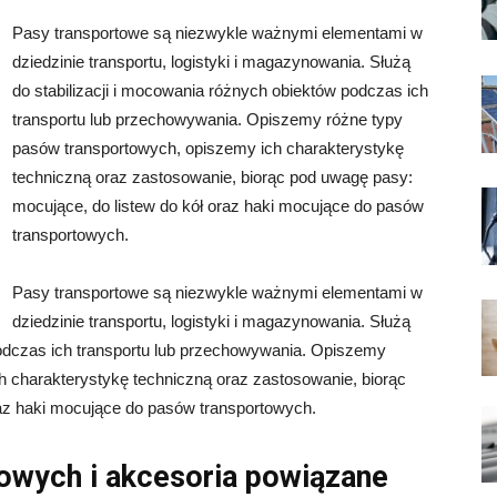
Pasy transportowe są niezwykle ważnymi elementami w
dziedzinie transportu, logistyki i magazynowania. Służą
do stabilizacji i mocowania różnych obiektów podczas ich
transportu lub przechowywania. Opiszemy różne typy
pasów transportowych, opiszemy ich charakterystykę
techniczną oraz zastosowanie, biorąc pod uwagę pasy:
mocujące, do listew do kół oraz haki mocujące do pasów
transportowych.
Pasy transportowe są niezwykle ważnymi elementami w
dziedzinie transportu, logistyki i magazynowania. Służą
podczas ich transportu lub przechowywania. Opiszemy
h charakterystykę techniczną oraz zastosowanie, biorąc
raz haki mocujące do pasów transportowych.
owych i akcesoria powiązane