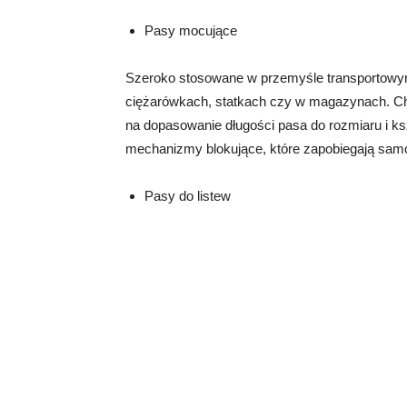
Pasy mocujące
Szeroko stosowane w przemyśle transportow
ciężarówkach, statkach czy w magazynach. Cha
na dopasowanie długości pasa do rozmiaru i ks
mechanizmy blokujące, które zapobiegają sam
Pasy do listew