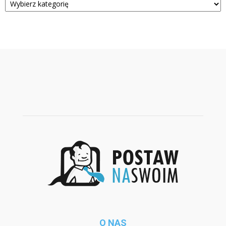
O NAS