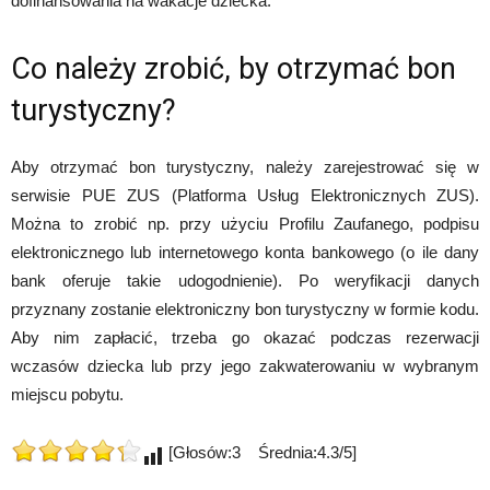
dofinansowania na wakacje dziecka.
Co należy zrobić, by otrzymać bon
turystyczny?
Aby otrzymać bon turystyczny, należy zarejestrować się w
serwisie PUE ZUS (Platforma Usług Elektronicznych ZUS).
Można to zrobić np. przy użyciu Profilu Zaufanego, podpisu
elektronicznego lub internetowego konta bankowego (o ile dany
bank oferuje takie udogodnienie). Po weryfikacji danych
przyznany zostanie elektroniczny bon turystyczny w formie kodu.
Aby nim zapłacić, trzeba go okazać podczas rezerwacji
wczasów dziecka lub przy jego zakwaterowaniu w wybranym
miejscu pobytu.
[Głosów:3 Średnia:4.3/5]