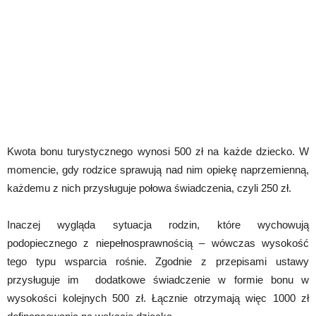
Kwota bonu turystycznego wynosi 500 zł na każde dziecko. W
momencie, gdy rodzice sprawują nad nim opiekę naprzemienną,
każdemu z nich przysługuje połowa świadczenia, czyli 250 zł.
Inaczej wygląda sytuacja rodzin, które wychowują
podopiecznego z niepełnosprawnością – wówczas wysokość
tego typu wsparcia rośnie. Zgodnie z przepisami ustawy
przysługuje im dodatkowe świadczenie w formie bonu w
wysokości kolejnych 500 zł. Łącznie otrzymają więc 1000 zł