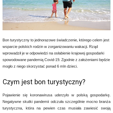
Bon turystyczny to jednorazowe świadczenie, którego celem jest
wsparcie polskich rodzin w zorganizowaniu wakacji. Rząd
wprowadził je w odpowiedzi na osłabienie krajowej gospodarki
spowodowane pandemią Covid-19. Zgodnie z założeniami będzie
mogło z niego skorzystać ponad 6 mln dzieci.
Czym jest bon turystyczny?
Pojawienie się koronawirusa uderzyło w polską gospodarkę.
Negatywne skutki pandemii odczuła szczególnie mocno branża
turystyczna, która na pewien czas musiała zawiesić swoją