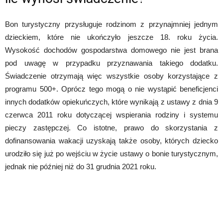
Bon turystyczny przysługuje rodzinom z przynajmniej jednym
dzieckiem, które nie ukończyło jeszcze 18. roku życia.
Wysokość dochodów gospodarstwa domowego nie jest brana
pod uwagę w przypadku przyznawania takiego dodatku.
Świadczenie otrzymają więc wszystkie osoby korzystające z
programu 500+. Oprócz tego mogą o nie wystąpić beneficjenci
innych dodatków opiekuńczych, które wynikają z ustawy z dnia 9
czerwca 2011 roku dotyczącej wspierania rodziny i systemu
pieczy zastępczej. Co istotne, prawo do skorzystania z
dofinansowania wakacji uzyskają także osoby, których dziecko
urodziło się już po wejściu w życie ustawy o bonie turystycznym,
jednak nie później niż do 31 grudnia 2021 roku.