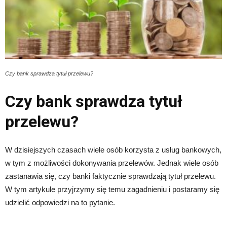
Czy bank sprawdza tytuł przelewu?
Czy bank sprawdza tytuł
przelewu?
W dzisiejszych czasach wiele osób korzysta z usług bankowych,
w tym z możliwości dokonywania przelewów. Jednak wiele osób
zastanawia się, czy banki faktycznie sprawdzają tytuł przelewu.
W tym artykule przyjrzymy się temu zagadnieniu i postaramy się
udzielić odpowiedzi na to pytanie.