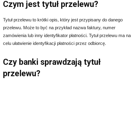
Czym jest tytuł przelewu?
Tytuł przelewu to krótki opis, który jest przypisany do danego
przelewu. Może to być na przykład nazwa faktury, numer
zamówienia lub inny identyfikator płatności. Tytuł przelewu ma na
celu ułatwienie identyfikacji płatności przez odbiorcę.
Czy banki sprawdzają tytuł
przelewu?