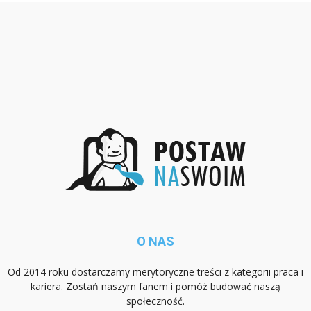
O NAS
Od 2014 roku dostarczamy merytoryczne treści z kategorii praca i
kariera. Zostań naszym fanem i pomóż budować naszą
społeczność.