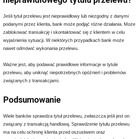
Jeśli tytuł przelewu jest nieprawidłowy lub niezgodny z danymi
podanymi przez klienta, bank może podjąć różne działania. Może
zablokować transakcję i skontaktować się z klientem w celu
wyjaśnienia sytuacji. W niektórych przypadkach bank może
nawet odmówić wykonania przelewu.
Ważne jest, aby podawać prawidłowe informacje w tytule
przelewu, aby uniknąć niepotrzebnych opóźnień i problemów
związanych z transakcjami.
Podsumowanie
Wiele banków sprawdza tytuł przelewu, zwłaszcza jeśli jest on
związany z transakcją handlową. Sprawdzenie tytułu przelewu
ma na celu ochronę klienta przed oszustwem oraz