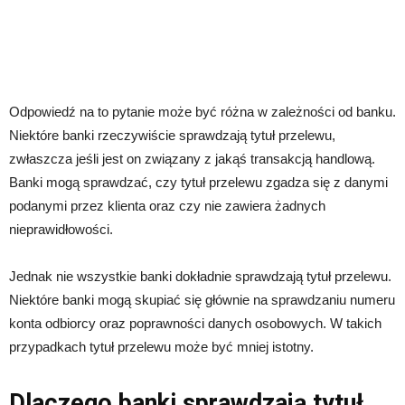
Odpowiedź na to pytanie może być różna w zależności od banku.
Niektóre banki rzeczywiście sprawdzają tytuł przelewu,
zwłaszcza jeśli jest on związany z jakąś transakcją handlową.
Banki mogą sprawdzać, czy tytuł przelewu zgadza się z danymi
podanymi przez klienta oraz czy nie zawiera żadnych
nieprawidłowości.
Jednak nie wszystkie banki dokładnie sprawdzają tytuł przelewu.
Niektóre banki mogą skupiać się głównie na sprawdzaniu numeru
konta odbiorcy oraz poprawności danych osobowych. W takich
przypadkach tytuł przelewu może być mniej istotny.
Dlaczego banki sprawdzają tytuł