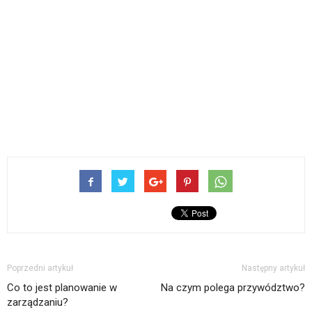
Poprzedni artykuł
Następny artykuł
Co to jest planowanie w
Na czym polega przywództwo?
zarządzaniu?