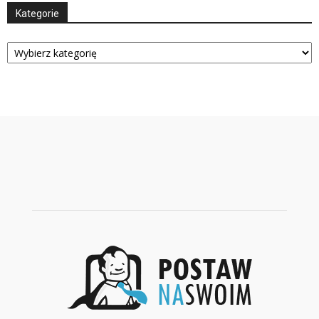
Kategorie
Kategorie