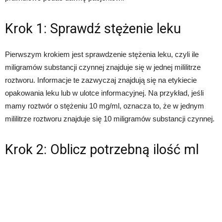
Krok 1: Sprawdź stężenie leku
Pierwszym krokiem jest sprawdzenie stężenia leku, czyli ile
miligramów substancji czynnej znajduje się w jednej mililitrze
roztworu. Informacje te zazwyczaj znajdują się na etykiecie
opakowania leku lub w ulotce informacyjnej. Na przykład, jeśli
mamy roztwór o stężeniu 10 mg/ml, oznacza to, że w jednym
mililitrze roztworu znajduje się 10 miligramów substancji czynnej.
Krok 2: Oblicz potrzebną ilość ml