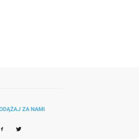
ODĄŻAJ ZA NAMI