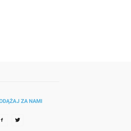
ODĄŻAJ ZA NAMI