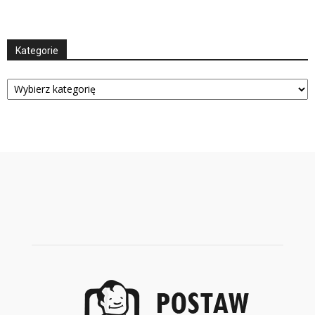
Kategorie
Kategorie