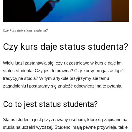
Czy kurs daje status studenta?
Czy kurs daje status studenta?
Wielu ludzi zastanawia się, czy uczestnictwo w kursie daje im
status studenta. Czy jest to prawda? Czy kursy mogą zastąpić
tradycyjne studia? W tym artykule przyjrzymy się temu
zagadnieniu i postaramy się znaleźć odpowiedzi na te pytania.
Co to jest status studenta?
Status studenta jest przyznawany osobom, które są zapisane na
studia na uczelni wyższej. Studenci mają pewne przywileje, takie