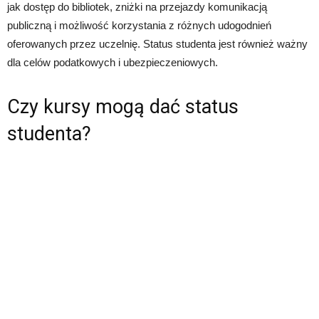
jak dostęp do bibliotek, zniżki na przejazdy komunikacją
publiczną i możliwość korzystania z różnych udogodnień
oferowanych przez uczelnię. Status studenta jest również ważny
dla celów podatkowych i ubezpieczeniowych.
Czy kursy mogą dać status
studenta?