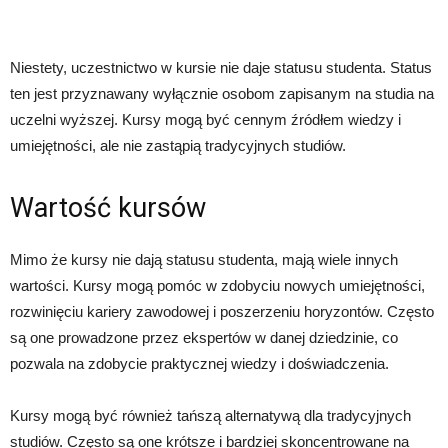
Niestety, uczestnictwo w kursie nie daje statusu studenta. Status
ten jest przyznawany wyłącznie osobom zapisanym na studia na
uczelni wyższej. Kursy mogą być cennym źródłem wiedzy i
umiejętności, ale nie zastąpią tradycyjnych studiów.
Wartość kursów
Mimo że kursy nie dają statusu studenta, mają wiele innych
wartości. Kursy mogą pomóc w zdobyciu nowych umiejętności,
rozwinięciu kariery zawodowej i poszerzeniu horyzontów. Często
są one prowadzone przez ekspertów w danej dziedzinie, co
pozwala na zdobycie praktycznej wiedzy i doświadczenia.
Kursy mogą być również tańszą alternatywą dla tradycyjnych
studiów. Często są one krótsze i bardziej skoncentrowane na