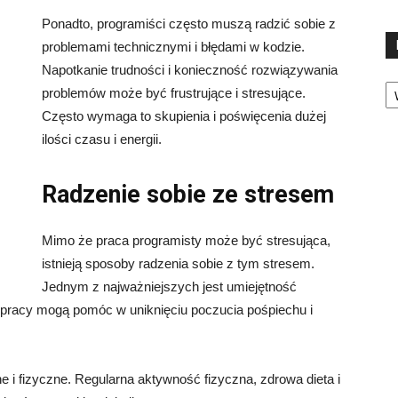
Ponadto, programiści często muszą radzić sobie z
problemami technicznymi i błędami w kodzie.
Napotkanie trudności i konieczność rozwiązywania
Ka
problemów może być frustrujące i stresujące.
Często wymaga to skupienia i poświęcenia dużej
ilości czasu i energii.
Radzenie sobie ze stresem
Mimo że praca programisty może być stresująca,
istnieją sposoby radzenia sobie z tym stresem.
Jednym z najważniejszych jest umiejętność
 pracy mogą pomóc w uniknięciu poczucia pośpiechu i
 i fizyczne. Regularna aktywność fizyczna, zdrowa dieta i