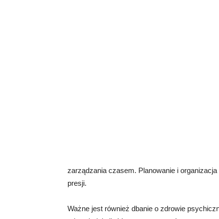
zarządzania czasem. Planowanie i organizacja
presji.
Ważne jest również dbanie o zdrowie psychiczne