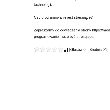
technologii.
Czy programowanie jest stresujące?
Zapraszamy do odwiedzenia strony https://moda
programowanie może być stresujące.
[Głosów:0 Średnia:0/5]