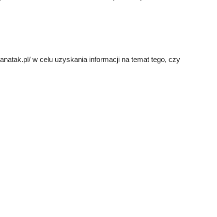
natak.pl/ w celu uzyskania informacji na temat tego, czy