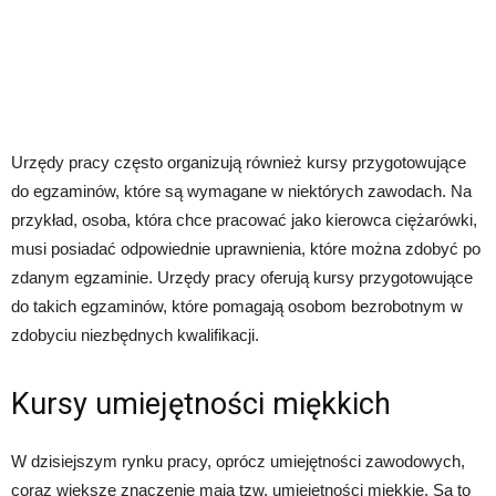
Urzędy pracy często organizują również kursy przygotowujące
do egzaminów, które są wymagane w niektórych zawodach. Na
przykład, osoba, która chce pracować jako kierowca ciężarówki,
musi posiadać odpowiednie uprawnienia, które można zdobyć po
zdanym egzaminie. Urzędy pracy oferują kursy przygotowujące
do takich egzaminów, które pomagają osobom bezrobotnym w
zdobyciu niezbędnych kwalifikacji.
Kursy umiejętności miękkich
W dzisiejszym rynku pracy, oprócz umiejętności zawodowych,
coraz większe znaczenie mają tzw. umiejętności miękkie. Są to