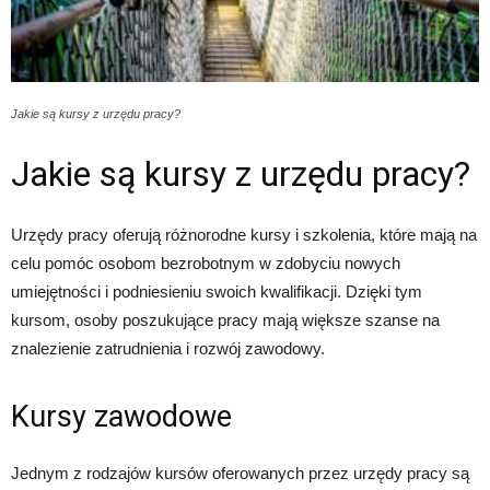
Jakie są kursy z urzędu pracy?
Jakie są kursy z urzędu pracy?
Urzędy pracy oferują różnorodne kursy i szkolenia, które mają na
celu pomóc osobom bezrobotnym w zdobyciu nowych
umiejętności i podniesieniu swoich kwalifikacji. Dzięki tym
kursom, osoby poszukujące pracy mają większe szanse na
znalezienie zatrudnienia i rozwój zawodowy.
Kursy zawodowe
Jednym z rodzajów kursów oferowanych przez urzędy pracy są