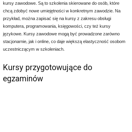
kursy zawodowe. Są to szkolenia skierowane do osób, które
chcą zdobyć nowe umiejętności w konkretnym zawodzie. Na
przykład, można zapisać się na kursy z zakresu obsługi
komputera, programowania, księgowości, czy też kursy
językowe. Kursy zawodowe mogą być prowadzone zarówno
stacjonarnie, jak i online, co daje większą elastyczność osobom
uczestniczącym w szkoleniach.
Kursy przygotowujące do
egzaminów