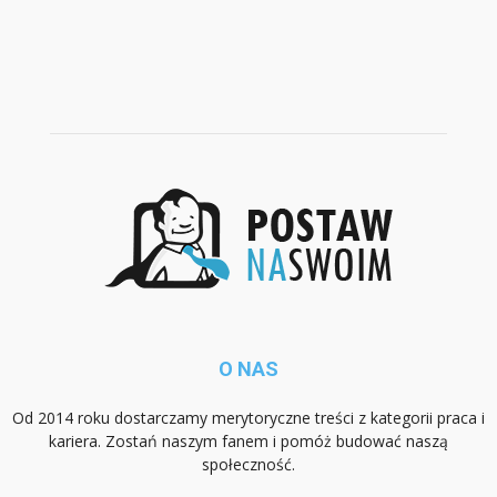
O NAS
Od 2014 roku dostarczamy merytoryczne treści z kategorii praca i
kariera. Zostań naszym fanem i pomóż budować naszą
społeczność.