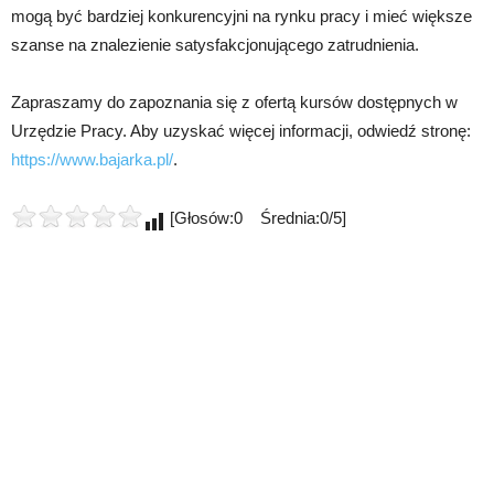
mogą być bardziej konkurencyjni na rynku pracy i mieć większe
szanse na znalezienie satysfakcjonującego zatrudnienia.
Zapraszamy do zapoznania się z ofertą kursów dostępnych w
Urzędzie Pracy. Aby uzyskać więcej informacji, odwiedź stronę:
https://www.bajarka.pl/
.
[Głosów:0 Średnia:0/5]