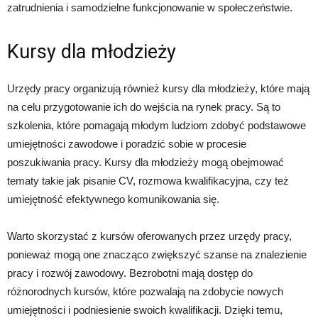
zatrudnienia i samodzielne funkcjonowanie w społeczeństwie.
Kursy dla młodzieży
Urzędy pracy organizują również kursy dla młodzieży, które mają
na celu przygotowanie ich do wejścia na rynek pracy. Są to
szkolenia, które pomagają młodym ludziom zdobyć podstawowe
umiejętności zawodowe i poradzić sobie w procesie
poszukiwania pracy. Kursy dla młodzieży mogą obejmować
tematy takie jak pisanie CV, rozmowa kwalifikacyjna, czy też
umiejętność efektywnego komunikowania się.
Warto skorzystać z kursów oferowanych przez urzędy pracy,
ponieważ mogą one znacząco zwiększyć szanse na znalezienie
pracy i rozwój zawodowy. Bezrobotni mają dostęp do
różnorodnych kursów, które pozwalają na zdobycie nowych
umiejętności i podniesienie swoich kwalifikacji. Dzięki temu,