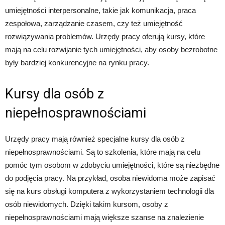
umiejętności interpersonalne, takie jak komunikacja, praca
zespołowa, zarządzanie czasem, czy też umiejętność
rozwiązywania problemów. Urzędy pracy oferują kursy, które
mają na celu rozwijanie tych umiejętności, aby osoby bezrobotne
były bardziej konkurencyjne na rynku pracy.
Kursy dla osób z
niepełnosprawnościami
Urzędy pracy mają również specjalne kursy dla osób z
niepełnosprawnościami. Są to szkolenia, które mają na celu
pomóc tym osobom w zdobyciu umiejętności, które są niezbędne
do podjęcia pracy. Na przykład, osoba niewidoma może zapisać
się na kurs obsługi komputera z wykorzystaniem technologii dla
osób niewidomych. Dzięki takim kursom, osoby z
niepełnosprawnościami mają większe szanse na znalezienie