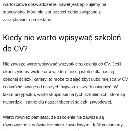
wartościowe doświadczenie, nawet jeśli aplikujemy na
stanowisko, które nie jest bezpośrednio związane z
zarządzaniem projektami.
Kiedy nie warto wpisywać szkoleń
do CV?
Nie zawsze warto wpisywać wszystkie szkolenia do CV. Jeśli
ukończyliśmy wiele kursów, które nie są istotne dla naszej
obecnej ścieżki kariery, to może to zająć zbyt dużo miejsca w CV
i odwrócić uwagę od naszych najważniejszych osiągnięć. W
takim przypadku, warto skupić się na tych szkoleniach, które są
najbardziej istotne dla naszej obecnej ścieżki zawodowej.
Warto również pamiętać, że szkolenia nie zawsze są
równoważne z doświadczeniem zawodowym. Jeśli posiadamy