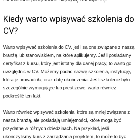
Kiedy warto wpisywać szkolenia do
CV?
Warto wpisywać szkolenia do CV, jeśli są one związane z naszą
branżą lub stanowiskiem, na które aplikujemy. Jeśli posiadamy
certyfikat z kursu, który jest istotny dla danej pracy, to warto go
uwzględnić w CV. Możemy podać nazwę szkolenia, instytucję,
która je prowadziła, oraz datę ukończenia. Jeśli szkolenie było
szczególnie wymagające lub prestiżowe, warto również
podkreślić ten fakt.
Warto również wpisywać szkolenia, które są mniej związane z
naszą branżą, ale posiadają umiejętności, które mogą być
przydatne w różnych dziedzinach. Na przykład, jeśli
ukończyliśmy kurs z zarządzania projektem, to może to być