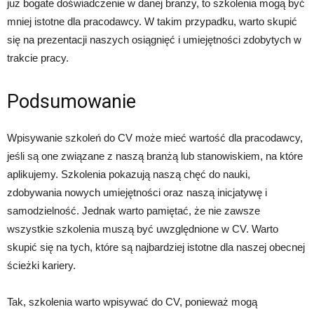
już bogate doświadczenie w danej branży, to szkolenia mogą być
mniej istotne dla pracodawcy. W takim przypadku, warto skupić
się na prezentacji naszych osiągnięć i umiejętności zdobytych w
trakcie pracy.
Podsumowanie
Wpisywanie szkoleń do CV może mieć wartość dla pracodawcy,
jeśli są one związane z naszą branżą lub stanowiskiem, na które
aplikujemy. Szkolenia pokazują naszą chęć do nauki,
zdobywania nowych umiejętności oraz naszą inicjatywę i
samodzielność. Jednak warto pamiętać, że nie zawsze
wszystkie szkolenia muszą być uwzględnione w CV. Warto
skupić się na tych, które są najbardziej istotne dla naszej obecnej
ścieżki kariery.
Tak, szkolenia warto wpisywać do CV, ponieważ mogą