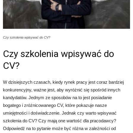
Czy szkolenia wpisywać do CV?
Czy szkolenia wpisywać do
CV?
W dzisiejszych czasach, kiedy rynek pracy jest coraz bardziej
konkurencyjny, ważne jest, aby wyróżnić się spośród innych
kandydatów. Jednym ze sposobów na to jest posiadanie
bogatego i zróżnicowanego CV, które pokazuje nasze
umiejętności i doświadczenie. Jednak czy warto wpisywać
szkolenia do CV? Czy mają one wartość dla pracodawcy?
Odpowiedź na to pytanie może być różna w zależności od