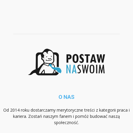
O NAS
Od 2014 roku dostarczamy merytoryczne treści z kategorii praca i
kariera. Zostań naszym fanem i pomóż budować naszą
społeczność.