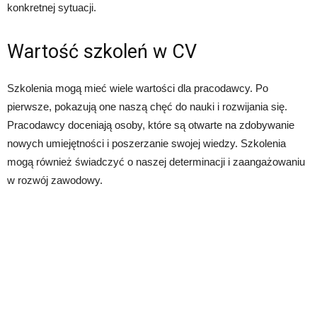
konkretnej sytuacji.
Wartość szkoleń w CV
Szkolenia mogą mieć wiele wartości dla pracodawcy. Po
pierwsze, pokazują one naszą chęć do nauki i rozwijania się.
Pracodawcy doceniają osoby, które są otwarte na zdobywanie
nowych umiejętności i poszerzanie swojej wiedzy. Szkolenia
mogą również świadczyć o naszej determinacji i zaangażowaniu
w rozwój zawodowy.