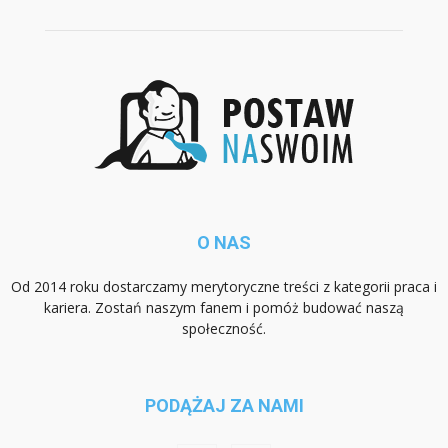
O NAS
Od 2014 roku dostarczamy merytoryczne treści z kategorii praca i
kariera. Zostań naszym fanem i pomóż budować naszą
społeczność.
PODĄŻAJ ZA NAMI