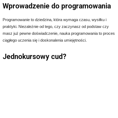
Wprowadzenie do programowania
Programowanie to dziedzina, która wymaga czasu, wysiłku i
praktyki. Niezależnie od tego, czy zaczynasz od podstaw czy
masz już pewne doświadczenie, nauka programowania to proces
ciągłego uczenia się i doskonalenia umiejętności.
Jednokursowy cud?