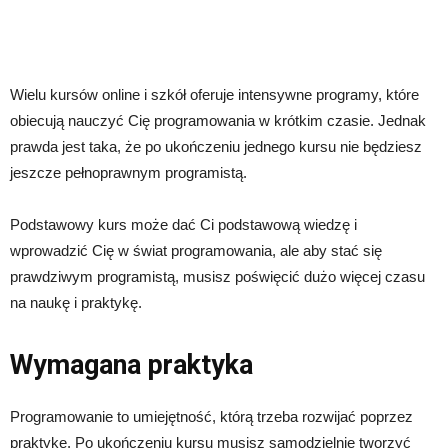
Wielu kursów online i szkół oferuje intensywne programy, które
obiecują nauczyć Cię programowania w krótkim czasie. Jednak
prawda jest taka, że ​​po ukończeniu jednego kursu nie będziesz
jeszcze pełnoprawnym programistą.
Podstawowy kurs może dać Ci podstawową wiedzę i
wprowadzić Cię w świat programowania, ale aby stać się
prawdziwym programistą, musisz poświęcić dużo więcej czasu
na naukę i praktykę.
Wymagana praktyka
Programowanie to umiejętność, którą trzeba rozwijać poprzez
praktykę. Po ukończeniu kursu musisz samodzielnie tworzyć