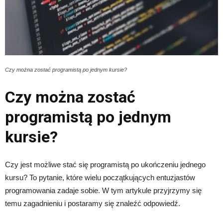
Czy można zostać programistą po jednym kursie?
Czy można zostać
programistą po jednym
kursie?
Czy jest możliwe stać się programistą po ukończeniu jednego
kursu? To pytanie, które wielu początkujących entuzjastów
programowania zadaje sobie. W tym artykule przyjrzymy się
temu zagadnieniu i postaramy się znaleźć odpowiedź.