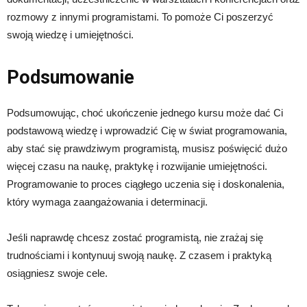
rozmowy z innymi programistami. To pomoże Ci poszerzyć
swoją wiedzę i umiejętności.
Podsumowanie
Podsumowując, choć ukończenie jednego kursu może dać Ci
podstawową wiedzę i wprowadzić Cię w świat programowania,
aby stać się prawdziwym programistą, musisz poświęcić dużo
więcej czasu na naukę, praktykę i rozwijanie umiejętności.
Programowanie to proces ciągłego uczenia się i doskonalenia,
który wymaga zaangażowania i determinacji.
Jeśli naprawdę chcesz zostać programistą, nie zrażaj się
trudnościami i kontynuuj swoją naukę. Z czasem i praktyką
osiągniesz swoje cele.