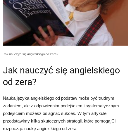
Jak nauczyć się angielskiego od zera?
Jak nauczyć się angielskiego
od zera?
Nauka języka angielskiego od podstaw może być trudnym
zadaniem, ale z odpowiednim podejściem i systematycznym
podejściem możesz osiągnąć sukces. W tym artykule
przedstawimy kilka skutecznych strategii, które pomogą Ci
rozpocząć naukę angielskiego od zera.