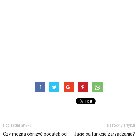
Poprzedni artykuł
Następny artykuł
Czy można obniżyć podatek od
Jakie są funkcje zarządzania?