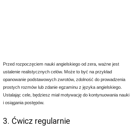
Przed rozpoczęciem nauki angielskiego od zera, ważne jest
ustalenie realistycznych celów. Może to być na przykład
opanowanie podstawowych zwrotów, zdolność do prowadzenia
prostych rozmów lub zdanie egzaminu z języka angielskiego.
Ustalając cele, będziesz miał motywację do kontynuowania nauki
i osiągania postępów.
3. Ćwicz regularnie