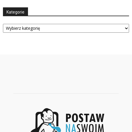
Kategorie
Kategorie