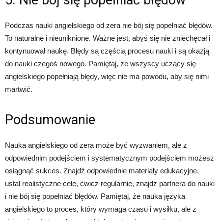
Podczas nauki angielskiego od zera nie bój się popełniać błędów.
To naturalne i nieuniknione. Ważne jest, abyś się nie zniechęcał i
kontynuował naukę. Błędy są częścią procesu nauki i są okazją
do nauki czegoś nowego. Pamiętaj, że wszyscy uczący się
angielskiego popełniają błędy, więc nie ma powodu, aby się nimi
martwić.
Podsumowanie
Nauka angielskiego od zera może być wyzwaniem, ale z
odpowiednim podejściem i systematycznym podejściem możesz
osiągnąć sukces. Znajdź odpowiednie materiały edukacyjne,
ustal realistyczne cele, ćwicz regularnie, znajdź partnera do nauki
i nie bój się popełniać błędów. Pamiętaj, że nauka języka
angielskiego to proces, który wymaga czasu i wysiłku, ale z