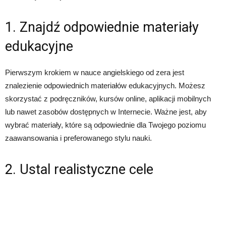
1. Znajdź odpowiednie materiały
edukacyjne
Pierwszym krokiem w nauce angielskiego od zera jest
znalezienie odpowiednich materiałów edukacyjnych. Możesz
skorzystać z podręczników, kursów online, aplikacji mobilnych
lub nawet zasobów dostępnych w Internecie. Ważne jest, aby
wybrać materiały, które są odpowiednie dla Twojego poziomu
zaawansowania i preferowanego stylu nauki.
2. Ustal realistyczne cele