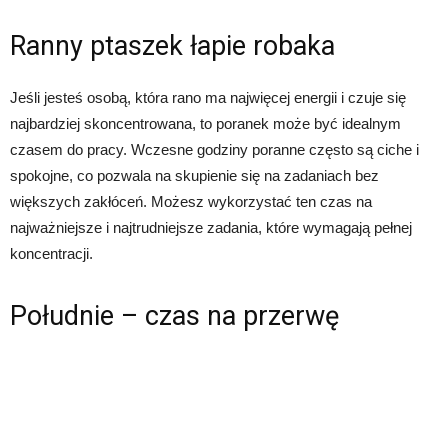
Ranny ptaszek łapie robaka
Jeśli jesteś osobą, która rano ma najwięcej energii i czuje się
najbardziej skoncentrowana, to poranek może być idealnym
czasem do pracy. Wczesne godziny poranne często są ciche i
spokojne, co pozwala na skupienie się na zadaniach bez
większych zakłóceń. Możesz wykorzystać ten czas na
najważniejsze i najtrudniejsze zadania, które wymagają pełnej
koncentracji.
Południe – czas na przerwę