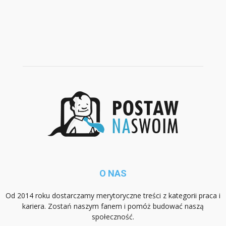
O NAS
Od 2014 roku dostarczamy merytoryczne treści z kategorii praca i
kariera. Zostań naszym fanem i pomóż budować naszą
społeczność.