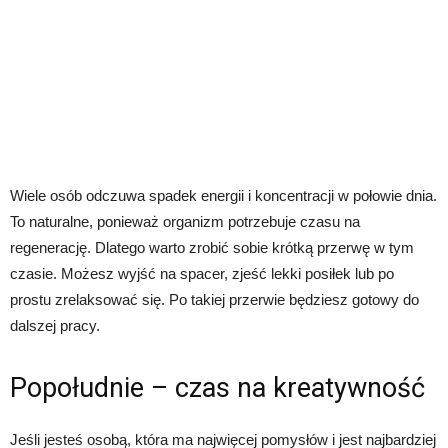
Wiele osób odczuwa spadek energii i koncentracji w połowie dnia.
To naturalne, ponieważ organizm potrzebuje czasu na
regenerację. Dlatego warto zrobić sobie krótką przerwę w tym
czasie. Możesz wyjść na spacer, zjeść lekki posiłek lub po
prostu zrelaksować się. Po takiej przerwie będziesz gotowy do
dalszej pracy.
Popołudnie – czas na kreatywność
Jeśli jesteś osobą, która ma najwięcej pomysłów i jest najbardziej