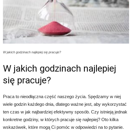
W jakich godzinach najlepiej się pracuje?
W jakich godzinach najlepiej
się pracuje?
Praca to nieodłączna część naszego życia. Spędzamy w niej
wiele godzin każdego dnia, dlatego ważne jest, aby wykorzystać
ten czas w jak najbardziej efektywny sposób. Czy istnieją jednak
konkretne godziny, w których pracuje się najlepiej? Oto kilka
wskazówek, które mogą Ci pomóc w odpowiedzi na to pytanie.