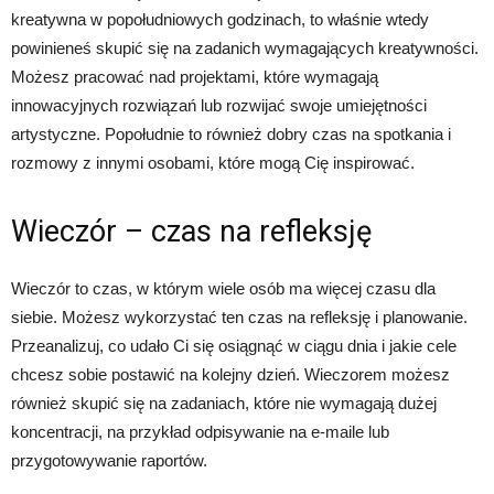
kreatywna w popołudniowych godzinach, to właśnie wtedy
powinieneś skupić się na zadanich wymagających kreatywności.
Możesz pracować nad projektami, które wymagają
innowacyjnych rozwiązań lub rozwijać swoje umiejętności
artystyczne. Popołudnie to również dobry czas na spotkania i
rozmowy z innymi osobami, które mogą Cię inspirować.
Wieczór – czas na refleksję
Wieczór to czas, w którym wiele osób ma więcej czasu dla
siebie. Możesz wykorzystać ten czas na refleksję i planowanie.
Przeanalizuj, co udało Ci się osiągnąć w ciągu dnia i jakie cele
chcesz sobie postawić na kolejny dzień. Wieczorem możesz
również skupić się na zadaniach, które nie wymagają dużej
koncentracji, na przykład odpisywanie na e-maile lub
przygotowywanie raportów.