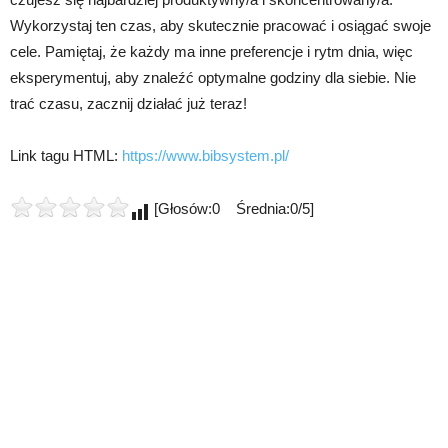
Wykorzystaj ten czas, aby skutecznie pracować i osiągać swoje
cele. Pamiętaj, że każdy ma inne preferencje i rytm dnia, więc
eksperymentuj, aby znaleźć optymalne godziny dla siebie. Nie
trać czasu, zacznij działać już teraz!
Link tagu HTML:
https://www.bibsystem.pl/
[Głosów:0 Średnia:0/5]