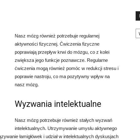
Ka
Nasz mózg również potrzebuje regularnej
aktywności fizycznej. Ćwiczenia fizyczne
poprawiają przepływ krwi do mózgu, co z kolei
zwiększa jego funkcje poznawcze. Regularne
ćwiczenia mogą również pomóc w redukcji stresu i
poprawie nastroju, co ma pozytywny wpływ na
nasz mózg.
Wyzwania intelektualne
Nasz mózg potrzebuje również stałych wyzwań
intelektualnych. Utrzymywanie umysłu aktywnego
zywanie łamigłówek i udział w intelektualnych dyskusjach