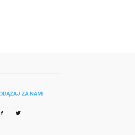
ODĄŻAJ ZA NAMI