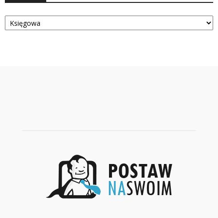
Kategorie