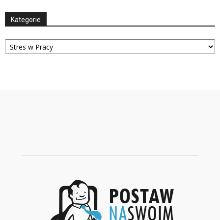
Kategorie
Kategorie