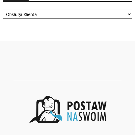
Kategorie