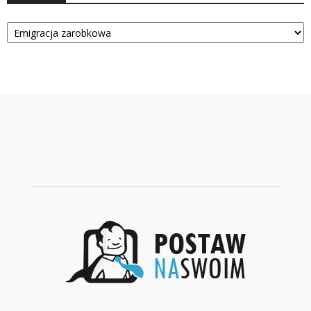
Kategorie