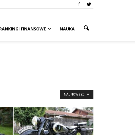
RANKINGI FINANSOWE
NAUKA
NAJNOWSZE