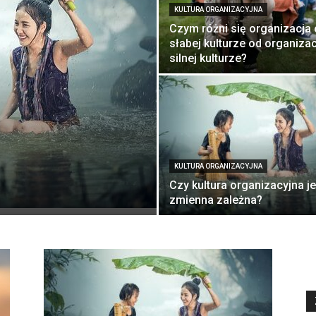
KULTURA ORGANIZACYJNA
Czym różni się organizacja 
słabej kulturze od organizac
silnej kulturze?
KULTURA ORGANIZACYJNA
Czy kultura organizacyjna je
zmienna zależna?