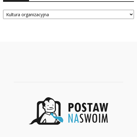
Kategorie