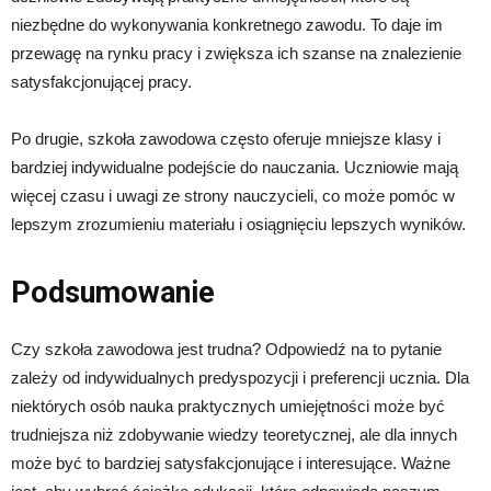
niezbędne do wykonywania konkretnego zawodu. To daje im
przewagę na rynku pracy i zwiększa ich szanse na znalezienie
satysfakcjonującej pracy.
Po drugie, szkoła zawodowa często oferuje mniejsze klasy i
bardziej indywidualne podejście do nauczania. Uczniowie mają
więcej czasu i uwagi ze strony nauczycieli, co może pomóc w
lepszym zrozumieniu materiału i osiągnięciu lepszych wyników.
Podsumowanie
Czy szkoła zawodowa jest trudna? Odpowiedź na to pytanie
zależy od indywidualnych predyspozycji i preferencji ucznia. Dla
niektórych osób nauka praktycznych umiejętności może być
trudniejsza niż zdobywanie wiedzy teoretycznej, ale dla innych
może być to bardziej satysfakcjonujące i interesujące. Ważne