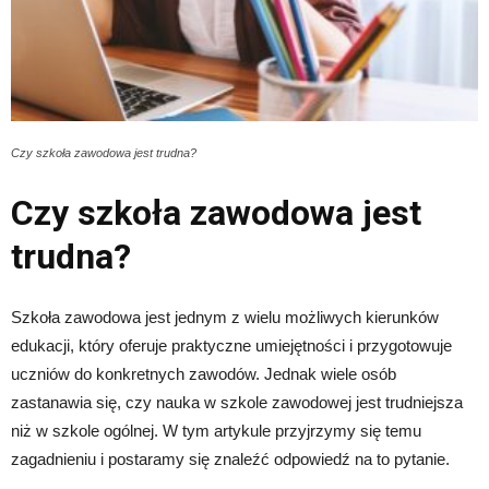
Czy szkoła zawodowa jest trudna?
Czy szkoła zawodowa jest
trudna?
Szkoła zawodowa jest jednym z wielu możliwych kierunków
edukacji, który oferuje praktyczne umiejętności i przygotowuje
uczniów do konkretnych zawodów. Jednak wiele osób
zastanawia się, czy nauka w szkole zawodowej jest trudniejsza
niż w szkole ogólnej. W tym artykule przyjrzymy się temu
zagadnieniu i postaramy się znaleźć odpowiedź na to pytanie.