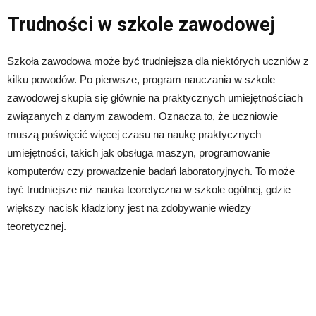
Trudności w szkole zawodowej
Szkoła zawodowa może być trudniejsza dla niektórych uczniów z
kilku powodów. Po pierwsze, program nauczania w szkole
zawodowej skupia się głównie na praktycznych umiejętnościach
związanych z danym zawodem. Oznacza to, że uczniowie
muszą poświęcić więcej czasu na naukę praktycznych
umiejętności, takich jak obsługa maszyn, programowanie
komputerów czy prowadzenie badań laboratoryjnych. To może
być trudniejsze niż nauka teoretyczna w szkole ogólnej, gdzie
większy nacisk kładziony jest na zdobywanie wiedzy
teoretycznej.