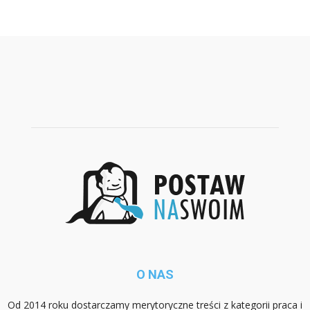
O NAS
Od 2014 roku dostarczamy merytoryczne treści z kategorii praca i