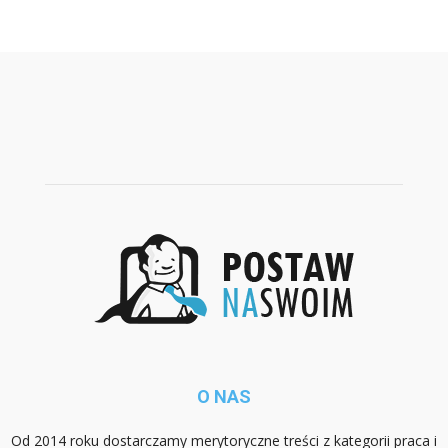
O NAS
Od 2014 roku dostarczamy merytoryczne treści z kategorii praca i