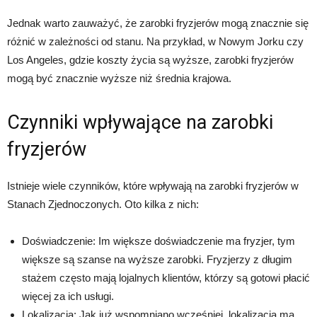
Jednak warto zauważyć, że zarobki fryzjerów mogą znacznie się
różnić w zależności od stanu. Na przykład, w Nowym Jorku czy
Los Angeles, gdzie koszty życia są wyższe, zarobki fryzjerów
mogą być znacznie wyższe niż średnia krajowa.
Czynniki wpływające na zarobki
fryzjerów
Istnieje wiele czynników, które wpływają na zarobki fryzjerów w
Stanach Zjednoczonych. Oto kilka z nich:
Doświadczenie: Im większe doświadczenie ma fryzjer, tym
większe są szanse na wyższe zarobki. Fryzjerzy z długim
stażem często mają lojalnych klientów, którzy są gotowi płacić
więcej za ich usługi.
Lokalizacja: Jak już wspomniano wcześniej, lokalizacja ma