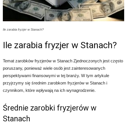
Ile zarabia fryzjer w Stanach?
Ile zarabia fryzjer w Stanach?
Temat zarobków fryzjerów w Stanach Zjednoczonych jest często
poruszany, ponieważ wiele osób jest zainteresowanych
perspektywami finansowymi w tej branży. W tym artykule
przyjrzymy się średnim zarobkom fryzjerów w Stanach i
czynnikom, które wpływają na ich wynagrodzenie.
Średnie zarobki fryzjerów w
Stanach