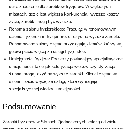
duże znaczenie dla zarobków fryzjerów. W większych
miastach, gdzie jest większa konkurencja i wyższe koszty
życia, zarobki mogą być wyższe.
Renoma salonu fryzjerskiego: Pracując w renomowanym
salonie fryzjerskim, fryzjer może liczyć na wyższe zarobki.
Renomowane salony często przyciągają klientów, którzy są
gotowi płacić więcej za usługi fryzjerskie.
Umiejętności fryzjera: Fryzjerzy posiadający specjalistyczne
umiejętności, takie jak koloryzacja włosów czy stylizacja
ślubna, mogą liczyć na wyższe zarobki. Klienci często są
skłonni płacić więcej za usługi, które wymagają
specjalistycznej wiedzy i umiejętności.
Podsumowanie
Zarobki fryzjerów w Stanach Zjednoczonych zależą od wielu