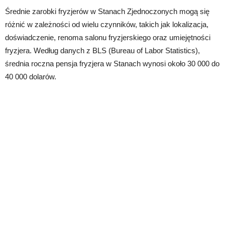
Średnie zarobki fryzjerów w Stanach Zjednoczonych mogą się
różnić w zależności od wielu czynników, takich jak lokalizacja,
doświadczenie, renoma salonu fryzjerskiego oraz umiejętności
fryzjera. Według danych z BLS (Bureau of Labor Statistics),
średnia roczna pensja fryzjera w Stanach wynosi około 30 000 do
40 000 dolarów.