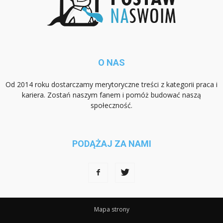
O NAS
Od 2014 roku dostarczamy merytoryczne treści z kategorii praca i
kariera. Zostań naszym fanem i pomóż budować naszą
społeczność.
PODĄŻAJ ZA NAMI
Mapa strony