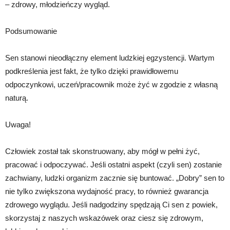
– zdrowy, młodzieńczy wygląd.
Podsumowanie
Sen stanowi nieodłączny element ludzkiej egzystencji. Wartym
podkreślenia jest fakt, że tylko dzięki prawidłowemu
odpoczynkowi, uczeń/pracownik może żyć w zgodzie z własną
naturą.
Uwaga!
Człowiek został tak skonstruowany, aby mógł w pełni żyć,
pracować i odpoczywać. Jeśli ostatni aspekt (czyli sen) zostanie
zachwiany, ludzki organizm zacznie się buntować. „Dobry” sen to
nie tylko zwiększona wydajność pracy, to również gwarancja
zdrowego wyglądu. Jeśli nadgodziny spędzają Ci sen z powiek,
skorzystaj z naszych wskazówek oraz ciesz się zdrowym,