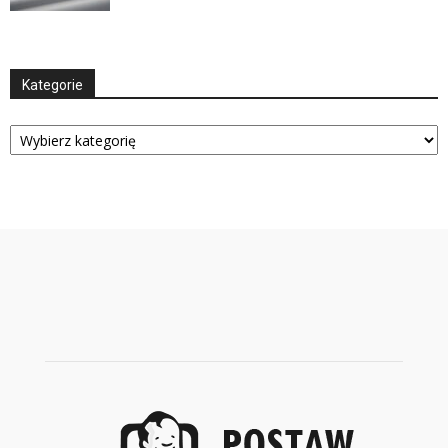
Kategorie
Kategorie