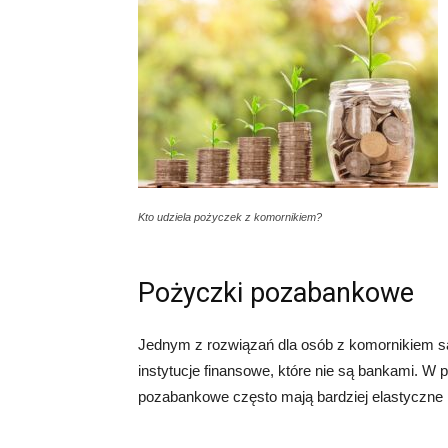
Kto udziela pożyczek z komornikiem?
Pożyczki pozabankowe
Jednym z rozwiązań dla osób z komornikiem s
instytucje finansowe, które nie są bankami. W 
pozabankowe często mają bardziej elastyczne p