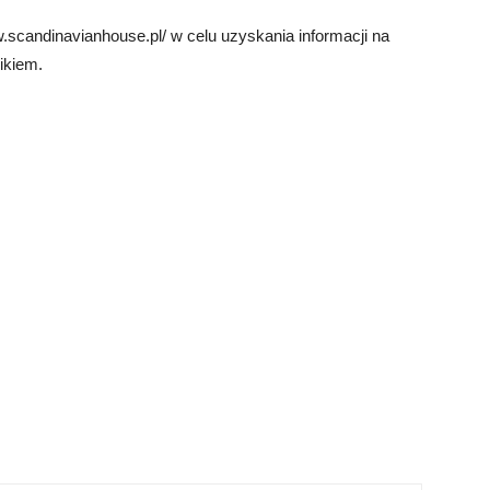
scandinavianhouse.pl/ w celu uzyskania informacji na
ikiem.