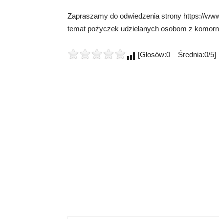
Zapraszamy do odwiedzenia strony https://www.
temat pożyczek udzielanych osobom z komorn
[Głosów:0 Średnia:0/5]