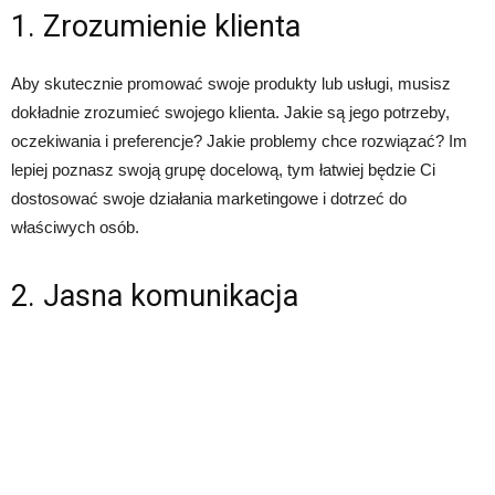
1. Zrozumienie klienta
Aby skutecznie promować swoje produkty lub usługi, musisz
dokładnie zrozumieć swojego klienta. Jakie są jego potrzeby,
oczekiwania i preferencje? Jakie problemy chce rozwiązać? Im
lepiej poznasz swoją grupę docelową, tym łatwiej będzie Ci
dostosować swoje działania marketingowe i dotrzeć do
właściwych osób.
2. Jasna komunikacja