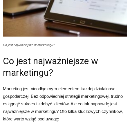
Co jest najważniejsze w marketingu?
Co jest najważniejsze w
marketingu?
Marketing jest nieodłącznym elementem każdej działalności
gospodarczej. Bez odpowiedniej strategii marketingowej, trudno
osiągnąć sukces i zdobyć klientów. Ale co tak naprawdę jest
najważniejsze w marketingu? Oto kilka kluczowych czynników,
które warto wziąć pod uwagę: