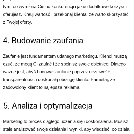
tym, co wyróżnia Cię od konkurencji i jakie dodatkowe korzyści
oferujesz. Kreuj wartość i przekonaj klienta, że warto skorzystać
z Twojej oferty.
4. Budowanie zaufania
Zaufanie jest fundamentem udanego marketingu. Klienci muszą
czuć, że mogą Ci zaufać i że spełnisz swoje obietnice. Dlatego
ważne jest, abyś budował zaufanie poprzez uczciwość,
transparentność i doskonałą obsługę klienta. Pamiętaj, że
zadowolony klient to najlepsza reklama.
5. Analiza i optymalizacja
Marketing to proces ciągłego uczenia się i doskonalenia. Musisz
stale analizować swoje działania i wyniki, aby wiedzieć, co działa,