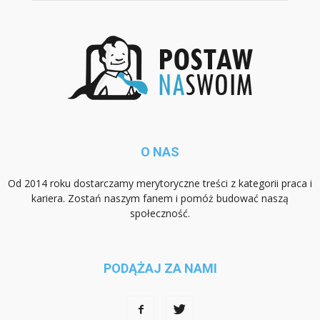
O NAS
Od 2014 roku dostarczamy merytoryczne treści z kategorii praca i
kariera. Zostań naszym fanem i pomóż budować naszą
społeczność.
PODĄŻAJ ZA NAMI