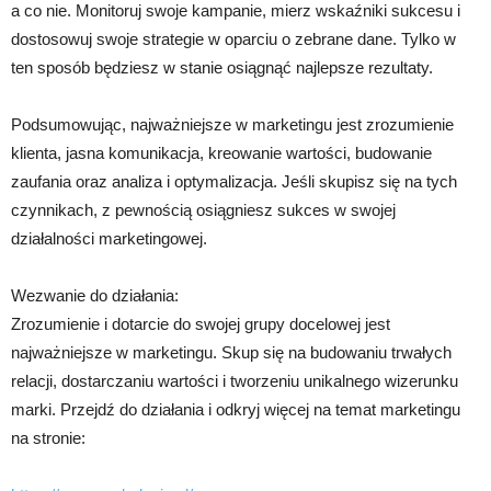
a co nie. Monitoruj swoje kampanie, mierz wskaźniki sukcesu i
dostosowuj swoje strategie w oparciu o zebrane dane. Tylko w
ten sposób będziesz w stanie osiągnąć najlepsze rezultaty.
Podsumowując, najważniejsze w marketingu jest zrozumienie
klienta, jasna komunikacja, kreowanie wartości, budowanie
zaufania oraz analiza i optymalizacja. Jeśli skupisz się na tych
czynnikach, z pewnością osiągniesz sukces w swojej
działalności marketingowej.
Wezwanie do działania:
Zrozumienie i dotarcie do swojej grupy docelowej jest
najważniejsze w marketingu. Skup się na budowaniu trwałych
relacji, dostarczaniu wartości i tworzeniu unikalnego wizerunku
marki. Przejdź do działania i odkryj więcej na temat marketingu
na stronie: