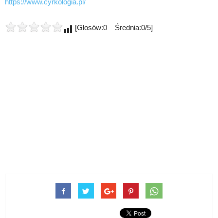
https://www.cyrkologia.pl/
[Głosów:0 Średnia:0/5]