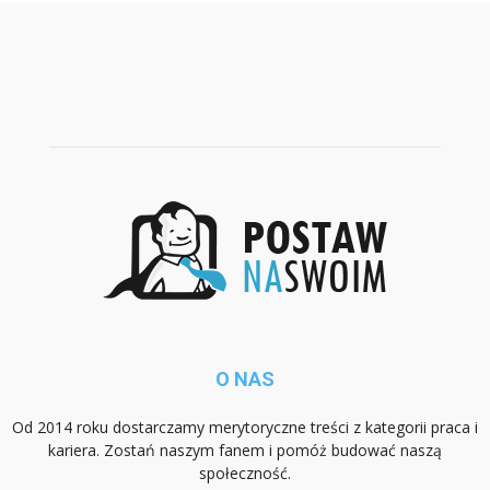
O NAS
Od 2014 roku dostarczamy merytoryczne treści z kategorii praca i
kariera. Zostań naszym fanem i pomóż budować naszą
społeczność.