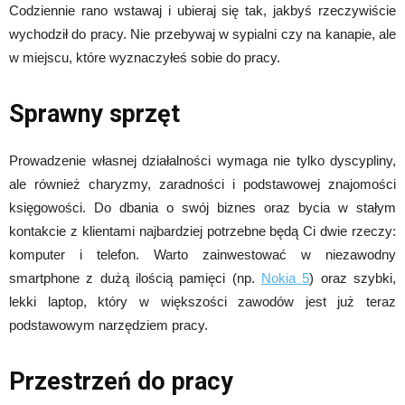
Codziennie rano wstawaj i ubieraj się tak, jakbyś rzeczywiście
wychodził do pracy. Nie przebywaj w sypialni czy na kanapie, ale
w miejscu, które wyznaczyłeś sobie do pracy.
Sprawny sprzęt
Prowadzenie własnej działalności wymaga nie tylko dyscypliny,
ale również charyzmy, zaradności i podstawowej znajomości
księgowości. Do dbania o swój biznes oraz bycia w stałym
kontakcie z klientami najbardziej potrzebne będą Ci dwie rzeczy:
komputer i telefon. Warto zainwestować w niezawodny
smartphone z dużą ilością pamięci (np.
Nokia 5
) oraz szybki,
lekki laptop, który w większości zawodów jest już teraz
podstawowym narzędziem pracy.
Przestrzeń do pracy