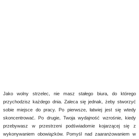
Jako wolny strzelec, nie masz stałego biura, do którego
przychodzisz każdego dnia. Zaleca się jednak, żeby stworzyć
sobie miejsce do pracy. Po pierwsze, łatwiej jest się wtedy
skoncentrować. Po drugie, Twoja wydajność wzrośnie, kiedy
przebywasz w przestrzeni podświadomie kojarzącej się z
wykonywaniem obowiązków. Pomyśl nad zaaranżowaniem w