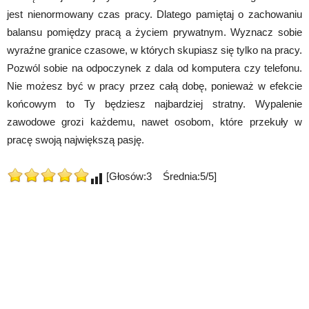
jest nienormowany czas pracy. Dlatego pamiętaj o zachowaniu
balansu pomiędzy pracą a życiem prywatnym. Wyznacz sobie
wyraźne granice czasowe, w których skupiasz się tylko na pracy.
Pozwól sobie na odpoczynek z dala od komputera czy telefonu.
Nie możesz być w pracy przez całą dobę, ponieważ w efekcie
końcowym to Ty będziesz najbardziej stratny. Wypalenie
zawodowe grozi każdemu, nawet osobom, które przekuły w
pracę swoją największą pasję.
[Głosów:3 Średnia:5/5]