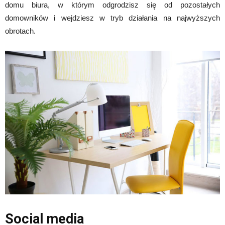
domu biura, w którym odgrodzisz się od pozostałych
domowników i wejdziesz w tryb działania na najwyższych
obrotach.
Social media