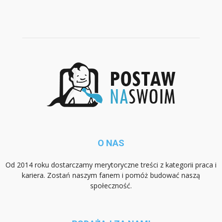
O NAS
Od 2014 roku dostarczamy merytoryczne treści z kategorii praca i
kariera. Zostań naszym fanem i pomóż budować naszą
społeczność.