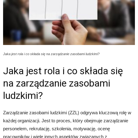
Jaka jest rola i co składa się na zarządzanie zasobami ludzkimi?
Jaka jest rola i co składa się
na zarządzanie zasobami
ludzkimi?
Zarządzanie zasobami ludzkimi (ZZL) odgrywa kluczową rolę w
każdej organizacji. Jest to proces, który obejmuje zarządzanie
personelem, rekrutację, szkolenia, motywację, ocenę
pracowników i wiele innych aspektów związanych z