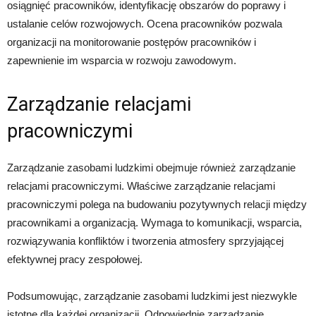
osiągnięć pracowników, identyfikację obszarów do poprawy i
ustalanie celów rozwojowych. Ocena pracowników pozwala
organizacji na monitorowanie postępów pracowników i
zapewnienie im wsparcia w rozwoju zawodowym.
Zarządzanie relacjami
pracowniczymi
Zarządzanie zasobami ludzkimi obejmuje również zarządzanie
relacjami pracowniczymi. Właściwe zarządzanie relacjami
pracowniczymi polega na budowaniu pozytywnych relacji między
pracownikami a organizacją. Wymaga to komunikacji, wsparcia,
rozwiązywania konfliktów i tworzenia atmosfery sprzyjającej
efektywnej pracy zespołowej.
Podsumowując, zarządzanie zasobami ludzkimi jest niezwykle
istotne dla każdej organizacji. Odpowiednie zarządzanie