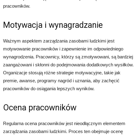
pracowników.
Motywacja i wynagradzanie
Ważnym aspektem zarządzania zasobami ludzkimi jest
motywowanie pracowników i zapewnienie im odpowiedniego
wynagrodzenia. Pracownicy, którzy są zmotywowani, są bardziej
zaangażowani i skłonni do podejmowania dodatkowych wysiłków.
Organizacje stosują różne strategie motywacyjne, takie jak
premie, awanse, programy nagród i uznania, aby zachęcić
pracowników do osiągania lepszych wyników.
Ocena pracowników
Regularna ocena pracowników jest nieodłącznym elementem
zarządzania zasobami ludzkimi. Proces ten obejmuje ocenę