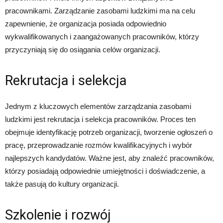
pracownikami. Zarządzanie zasobami ludzkimi ma na celu
zapewnienie, że organizacja posiada odpowiednio
wykwalifikowanych i zaangażowanych pracowników, którzy
przyczyniają się do osiągania celów organizacji.
Rekrutacja i selekcja
Jednym z kluczowych elementów zarządzania zasobami
ludzkimi jest rekrutacja i selekcja pracowników. Proces ten
obejmuje identyfikację potrzeb organizacji, tworzenie ogłoszeń o
pracę, przeprowadzanie rozmów kwalifikacyjnych i wybór
najlepszych kandydatów. Ważne jest, aby znaleźć pracowników,
którzy posiadają odpowiednie umiejętności i doświadczenie, a
także pasują do kultury organizacji.
Szkolenie i rozwój