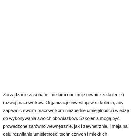
Zarządzanie zasobami ludzkimi obejmuje również szkolenie i
rozwój pracowników. Organizacje inwestują w szkolenia, aby
zapewnić swoim pracownikom niezbędne umiejętności i wiedzę
do wykonywania swoich obowiązków. Szkolenia mogą być
prowadzone zarówno wewnętrznie, jak i zewnętrznie, i mają na
celu rozwijanie umiejętności technicznych i miękkich