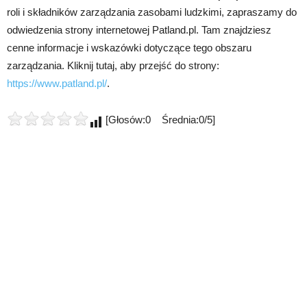
roli i składników zarządzania zasobami ludzkimi, zapraszamy do
odwiedzenia strony internetowej Patland.pl. Tam znajdziesz
cenne informacje i wskazówki dotyczące tego obszaru
zarządzania. Kliknij tutaj, aby przejść do strony:
https://www.patland.pl/
.
[Głosów:0 Średnia:0/5]