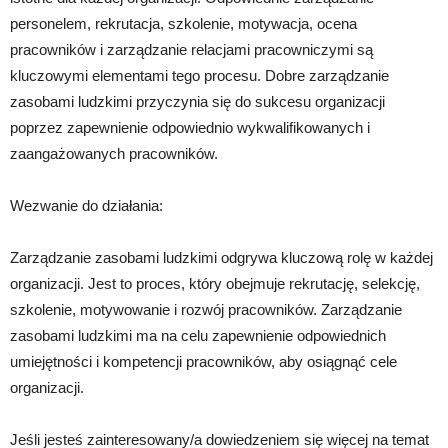
personelem, rekrutacja, szkolenie, motywacja, ocena
pracowników i zarządzanie relacjami pracowniczymi są
kluczowymi elementami tego procesu. Dobre zarządzanie
zasobami ludzkimi przyczynia się do sukcesu organizacji
poprzez zapewnienie odpowiednio wykwalifikowanych i
zaangażowanych pracowników.
Wezwanie do działania:
Zarządzanie zasobami ludzkimi odgrywa kluczową rolę w każdej
organizacji. Jest to proces, który obejmuje rekrutację, selekcję,
szkolenie, motywowanie i rozwój pracowników. Zarządzanie
zasobami ludzkimi ma na celu zapewnienie odpowiednich
umiejętności i kompetencji pracowników, aby osiągnąć cele
organizacji.
Jeśli jesteś zainteresowany/a dowiedzeniem się więcej na temat