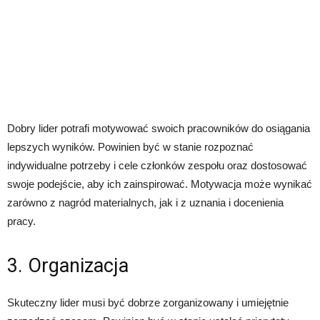
Dobry lider potrafi motywować swoich pracowników do osiągania
lepszych wyników. Powinien być w stanie rozpoznać
indywidualne potrzeby i cele członków zespołu oraz dostosować
swoje podejście, aby ich zainspirować. Motywacja może wynikać
zarówno z nagród materialnych, jak i z uznania i docenienia
pracy.
3. Organizacja
Skuteczny lider musi być dobrze zorganizowany i umiejętnie