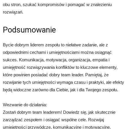
obu stron, szukać kompromisów i pomagać w znalezieniu
rozwiązań.
Podsumowanie
Bycie dobrym liderem zespołu to niełatwe zadanie, ale z
odpowiednimi cechami i umiejętnościami można osiągnąć
sukces. Komunikacja, motywacja, organizacja, empatia i
umiejętność rozwiązywania konfliktów to kluczowe elementy,
które powinien posiadać dobry team leader. Pamiętaj, że
rozwijanie tych umiejętności wymaga czasu i praktyki, ale efekty
będą widoczne zarówno dla Ciebie, jak i dla Twojego zespołu.
Wezwanie do działania:
Zostań dobrym team leaderem! Dowiedz się, jak skutecznie
zarządzać zespołem i osiągać wspólne cele. Rozwijaj
umiejętności przywódcze, komunikacyjne i motywacyjne.