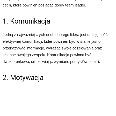
cech, które powinien posiadać dobry team leader.
1. Komunikacja
Jedną z najważniejszych cech dobrego lidera jest umiejętność
efektywnej komunikacji. Lider powinien być w stanie jasno
przekazywać informacje, wyrażać swoje oczekiwania oraz
słuchać swojego zespołu. Komunikacja powinna być
dwukierunkowa, umożliwiając wymianę pomysłów i opinii.
2. Motywacja