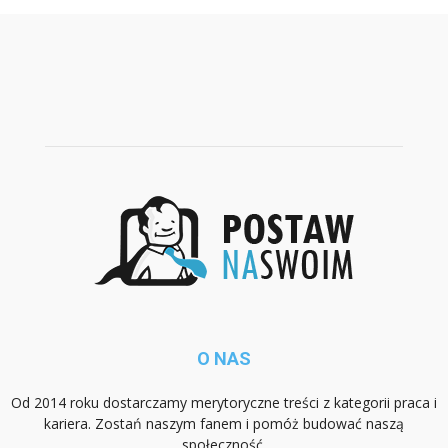
O NAS
Od 2014 roku dostarczamy merytoryczne treści z kategorii praca i
kariera. Zostań naszym fanem i pomóż budować naszą
społeczność.