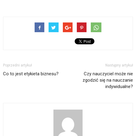
Poprzedni artykuł
Następny artykuł
Co to jest etykieta biznesu?
Czy nauczyciel może nie
zgodzić się na nauczanie
indywidualne?