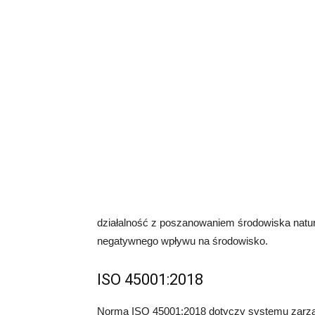
działalność z poszanowaniem środowiska natura
negatywnego wpływu na środowisko.
ISO 45001:2018
Norma ISO 45001:2018 dotyczy systemu zarząd