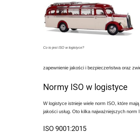
Co to jest ISO w logistyce?
zapewnienie jakości i bezpieczeństwa oraz zwi
Normy ISO w logistyce
W logistyce istnieje wiele norm ISO, które maj
jakości usług. Oto kilka najważniejszych norm 
ISO 9001:2015