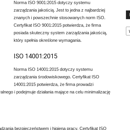
Norma ISO 9001:2015 dotyczy systemu
zarządzania jakością. Jest to jedna z najbardziej
znanych i powszechnie stosowanych norm ISO.
Certyfikat ISO 9001:2015 potwierdza, że firma
Ka
posiada skuteczny system zarządzania jakością,
który spełnia określone wymagania.
ISO 14001:2015
Norma ISO 14001:2015 dotyczy systemu
zarządzania środowiskowego. Certyfikat ISO
14001:2015 potwierdza, że firma prowadzi
lnego i podejmuje działania mające na celu minimalizację
zania bezpieczeństwem i higieną pracy. Certyfikat ISO