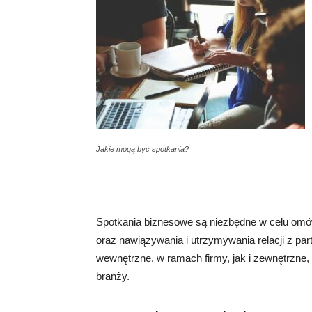
Jakie mogą być spotkania?
Spotkania biznesowe są niezbędne w celu omówi
oraz nawiązywania i utrzymywania relacji z p
wewnętrzne, w ramach firmy, jak i zewnętrzne,
branży.