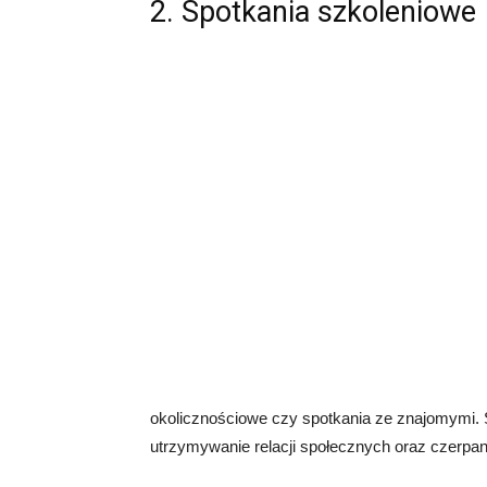
2. Spotkania szkoleniowe
okolicznościowe czy spotkania ze znajomymi. 
utrzymywanie relacji społecznych oraz czerpan