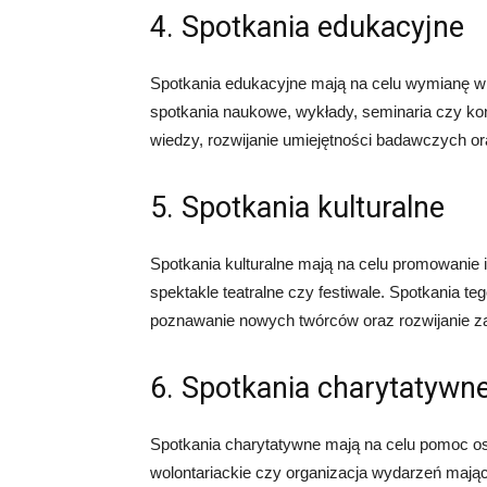
4. Spotkania edukacyjne
Spotkania edukacyjne mają na celu wymianę wi
spotkania naukowe, wykłady, seminaria czy kon
wiedzy, rozwijanie umiejętności badawczych or
5. Spotkania kulturalne
Spotkania kulturalne mają na celu promowanie 
spektakle teatralne czy festiwale. Spotkania te
poznawanie nowych twórców oraz rozwijanie z
6. Spotkania charytatywn
Spotkania charytatywne mają na celu pomoc os
wolontariackie czy organizacja wydarzeń mają