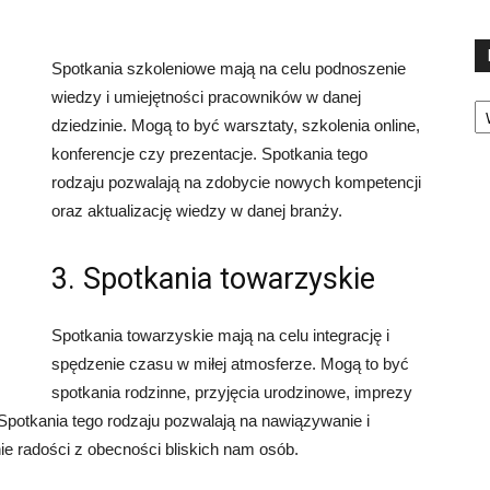
Spotkania szkoleniowe mają na celu podnoszenie
wiedzy i umiejętności pracowników w danej
Ka
dziedzinie. Mogą to być warsztaty, szkolenia online,
konferencje czy prezentacje. Spotkania tego
rodzaju pozwalają na zdobycie nowych kompetencji
oraz aktualizację wiedzy w danej branży.
3. Spotkania towarzyskie
Spotkania towarzyskie mają na celu integrację i
spędzenie czasu w miłej atmosferze. Mogą to być
spotkania rodzinne, przyjęcia urodzinowe, imprezy
Spotkania tego rodzaju pozwalają na nawiązywanie i
ie radości z obecności bliskich nam osób.