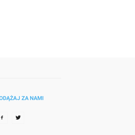
ODĄŻAJ ZA NAMI