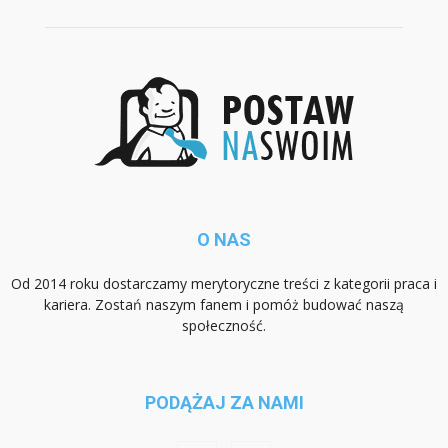
O NAS
Od 2014 roku dostarczamy merytoryczne treści z kategorii praca i
kariera. Zostań naszym fanem i pomóż budować naszą
społeczność.
PODĄŻAJ ZA NAMI