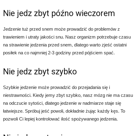
Nie jedz zbyt późno wieczorem
Jedzenie tuż przed snem może prowadzić do problemów z
trawieniem i utraty jakości snu. Nasz organizm potrzebuje czasu
na strawienie jedzenia przed snem, dlatego warto zjeść ostatni
posiłek na co najmniej 2-3 godziny przed pójściem spać.
Nie jedz zbyt szybko
Szybkie jedzenie może prowadzić do przejadania się i
niestrawności. Kiedy jemy zbyt szybko, nasz mózg nie ma czasu
na odczucie sytości, dlatego jedzenie w nadmiarze staje się
łatwiejsze. Spróbuj jeść powoli, dokładnie żując każdy kęs. To
pozwoli Ci lepiej kontrolować ilość spożywanego jedzenia.