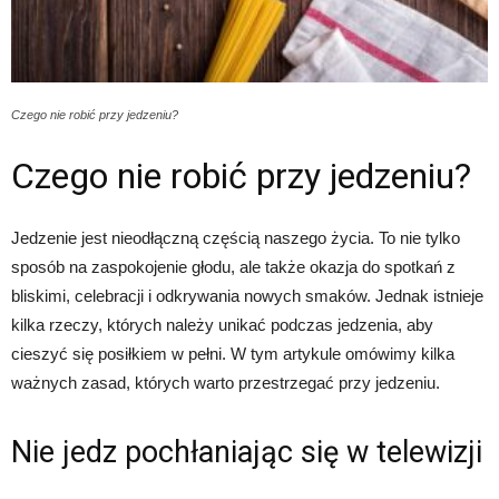
Czego nie robić przy jedzeniu?
Czego nie robić przy jedzeniu?
Jedzenie jest nieodłączną częścią naszego życia. To nie tylko
sposób na zaspokojenie głodu, ale także okazja do spotkań z
bliskimi, celebracji i odkrywania nowych smaków. Jednak istnieje
kilka rzeczy, których należy unikać podczas jedzenia, aby
cieszyć się posiłkiem w pełni. W tym artykule omówimy kilka
ważnych zasad, których warto przestrzegać przy jedzeniu.
Nie jedz pochłaniając się w telewizji