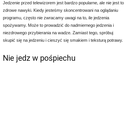
Jedzenie przed telewizorem jest bardzo popularne, ale nie jest to
zdrowe nawyki. Kiedy jesteśmy skoncentrowani na oglądaniu
programu, często nie zwracamy uwagi na to, ile jedzenia
spożywamy. Może to prowadzić do nadmiernego jedzenia i
niezdrowego przybierania na wadze. Zamiast tego, spróbuj
skupić się na jedzeniu i cieszyć się smakiem i teksturą potrawy.
Nie jedz w pośpiechu