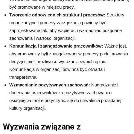
być promowane w miejscu pracy.
Tworzenie odpowiednich struktur i procesów:
Struktury
organizacyjne i procesy zarządzania powinny być
zaprojektowane tak, aby wspierać i wzmacniać pożądane
zachowania i wartości organizacji.
Komunikacja i zaangażowanie pracowników:
Ważne jest,
aby pracownicy byli zaangażowani w procesy podejmowania
decyzji i mieli możliwość wyrażania swoich opinii.
Komunikacja w organizacji powinna być otwarta i
transparentna.
Wzmacnianie pozytywnych zachowań:
Nagradzanie i
docenianie pracowników za pozytywne zachowania i
osiągnięcia może przyczynić się do utrwalenia pożądanej
kultury organizacji.
Wyzwania związane z