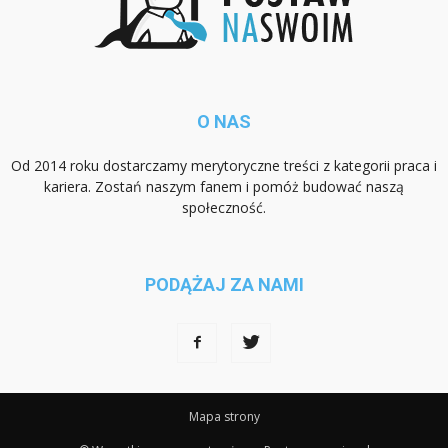
O NAS
Od 2014 roku dostarczamy merytoryczne treści z kategorii praca i
kariera. Zostań naszym fanem i pomóż budować naszą
społeczność.
PODĄŻAJ ZA NAMI
Mapa strony