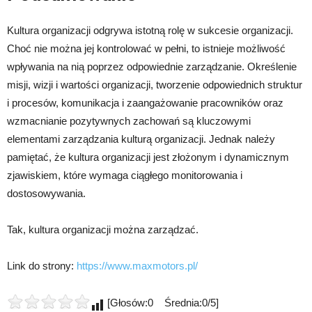
Kultura organizacji odgrywa istotną rolę w sukcesie organizacji.
Choć nie można jej kontrolować w pełni, to istnieje możliwość
wpływania na nią poprzez odpowiednie zarządzanie. Określenie
misji, wizji i wartości organizacji, tworzenie odpowiednich struktur
i procesów, komunikacja i zaangażowanie pracowników oraz
wzmacnianie pozytywnych zachowań są kluczowymi
elementami zarządzania kulturą organizacji. Jednak należy
pamiętać, że kultura organizacji jest złożonym i dynamicznym
zjawiskiem, które wymaga ciągłego monitorowania i
dostosowywania.
Tak, kultura organizacji można zarządzać.
Link do strony:
https://www.maxmotors.pl/
[Głosów:0 Średnia:0/5]