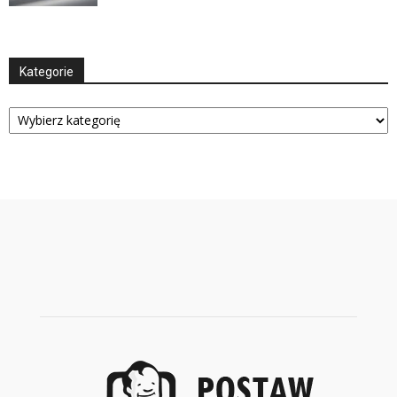
Kategorie
Kategorie