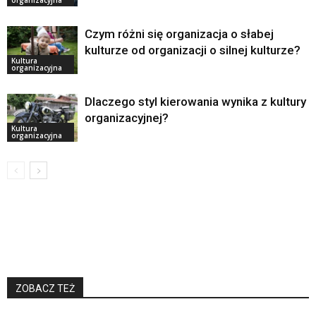
organizacyjna
Czym różni się organizacja o słabej
kulturze od organizacji o silnej kulturze?
Kultura
organizacyjna
Dlaczego styl kierowania wynika z kultury
organizacyjnej?
Kultura
organizacyjna
ZOBACZ TEŻ