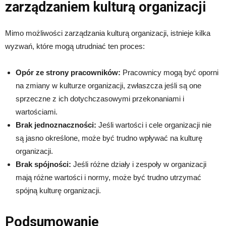
zarządzaniem kulturą organizacji
Mimo możliwości zarządzania kulturą organizacji, istnieje kilka
wyzwań, które mogą utrudniać ten proces:
Opór ze strony pracowników:
Pracownicy mogą być oporni
na zmiany w kulturze organizacji, zwłaszcza jeśli są one
sprzeczne z ich dotychczasowymi przekonaniami i
wartościami.
Brak jednoznaczności:
Jeśli wartości i cele organizacji nie
są jasno określone, może być trudno wpływać na kulturę
organizacji.
Brak spójności:
Jeśli różne działy i zespoły w organizacji
mają różne wartości i normy, może być trudno utrzymać
spójną kulturę organizacji.
Podsumowanie