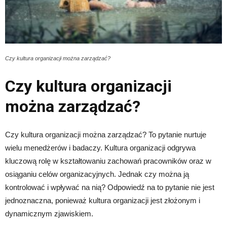
Czy kultura organizacji można zarządzać?
Czy kultura organizacji
można zarządzać?
Czy kultura organizacji można zarządzać? To pytanie nurtuje
wielu menedżerów i badaczy. Kultura organizacji odgrywa
kluczową rolę w kształtowaniu zachowań pracowników oraz w
osiąganiu celów organizacyjnych. Jednak czy można ją
kontrolować i wpływać na nią? Odpowiedź na to pytanie nie jest
jednoznaczna, ponieważ kultura organizacji jest złożonym i
dynamicznym zjawiskiem.