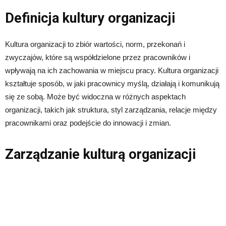
Definicja kultury organizacji
Kultura organizacji to zbiór wartości, norm, przekonań i
zwyczajów, które są współdzielone przez pracowników i
wpływają na ich zachowania w miejscu pracy. Kultura organizacji
kształtuje sposób, w jaki pracownicy myślą, działają i komunikują
się ze sobą. Może być widoczna w różnych aspektach
organizacji, takich jak struktura, styl zarządzania, relacje między
pracownikami oraz podejście do innowacji i zmian.
Zarządzanie kulturą organizacji