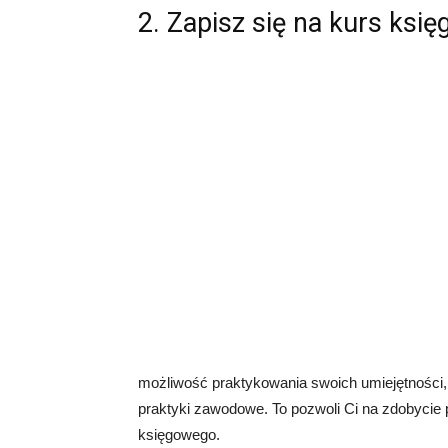
2. Zapisz się na kurs ksi
możliwość praktykowania swoich umiejętności, 
praktyki zawodowe. To pozwoli Ci na zdobycie
księgowego.