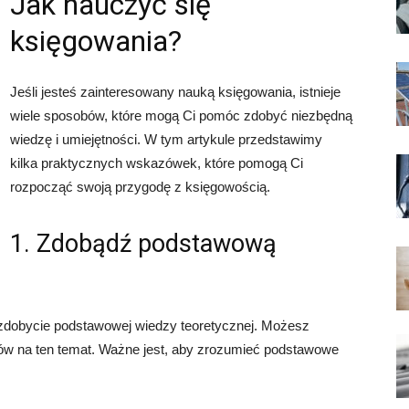
Jak nauczyć się
księgowania?
Jeśli jesteś zainteresowany nauką księgowania, istnieje
wiele sposobów, które mogą Ci pomóc zdobyć niezbędną
wiedzę i umiejętności. W tym artykule przedstawimy
kilka praktycznych wskazówek, które pomogą Ci
rozpocząć swoją przygodę z księgowością.
1. Zdobądź podstawową
zdobycie podstawowej wiedzy teoretycznej. Możesz
łów na ten temat. Ważne jest, aby zrozumieć podstawowe