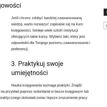
ęgowości
Jeśli chcesz zdobyć bardziej zaawansowaną
Ka
wiedzę, warto rozważyć zapisanie się na kurs
księgowości. Istnieje wiele szkół i instytucji
oferujących takie kursy. Wybierz taki, który jest
odpowiedni dla Twojego poziomu zaawansowania i
preferencji.
3. Praktykuj swoje
umiejętności
Nauka księgowania wymaga praktyki. Znajdź
na przykład poprzez wolontariat w biurze księgowym lub
 praktycznego doświadczenia i lepsze zrozumienie pracy